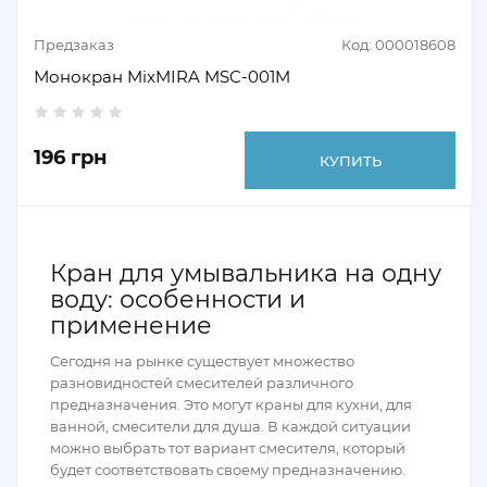
Предзаказ
Код: 000018608
Монокран MixMIRA MSC-001M
196 грн
КУПИТЬ
Кран для умывальника на одну
воду: особенности и
применение
Сегодня на рынке существует множество
разновидностей смесителей различного
предназначения. Это могут краны для кухни, для
ванной, смесители для душа. В каждой ситуации
можно выбрать тот вариант смесителя, который
будет соответствовать своему предназначению.