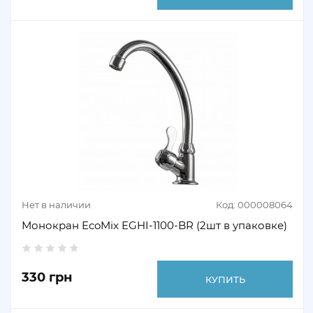
Нет в наличии
Код: 000008064
Монокран EcoMix EGHI-1100-BR (2шт в упаковке)
330 грн
КУПИТЬ