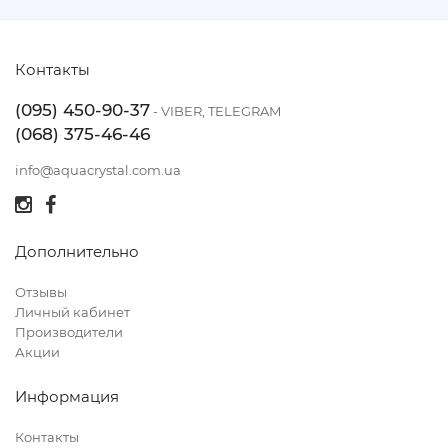
Контакты
(095) 450-90-37
- VIBER, TELEGRAM
(068) 375-46-46
info@aquacrystal.com.ua
Дополнительно
Отзывы
Личный кабинет
Производители
Акции
Информация
Контакты