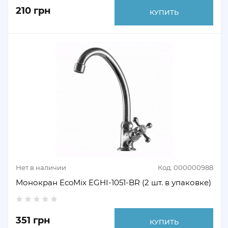
210 грн
КУПИТЬ
Нет в наличии
Код: 000000988
Монокран EcoMix EGHI-1051-BR (2 шт. в упаковке)
351 грн
КУПИТЬ