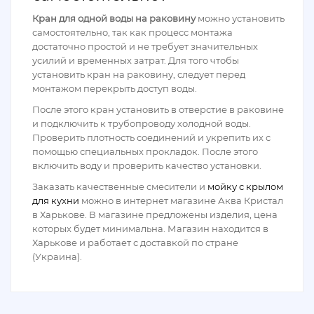
Кран для одной воды на раковину
можно установить
самостоятельно, так как процесс монтажа
достаточно простой и не требует значительных
усилий и временных затрат. Для того чтобы
установить кран на раковину, следует перед
монтажом перекрыть доступ воды.
После этого кран установить в отверстие в раковине
и подключить к трубопроводу холодной воды.
Проверить плотность соединений и укрепить их с
помощью специальных прокладок. После этого
включить воду и проверить качество установки.
Заказать качественные смесители и
мойку с крылом
для кухни
можно в интернет магазине Аква Кристал
в Харькове. В магазине предложены изделия, цена
которых будет минимальна. Магазин находится в
Харькове и работает с доставкой по стране
(Украина).