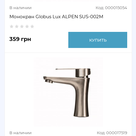
В наличии
Код: 000015054
Монокран Globus Lux ALPEN SUS-002M
359 грн
КУПИТЬ
В наличии
Код: 000017519