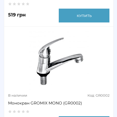
519 грн
КУПИТЬ
В наличии
Код: GR0002
Монокран GROMIX MONO (GR0002)