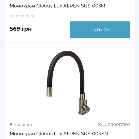
Монокран Globus Lux ALPEN SUS-003M
569 грн
КУПИТЬ
В наличии
Код: 000017520
Монокран Globus Lux ALPEN SUS-004SN