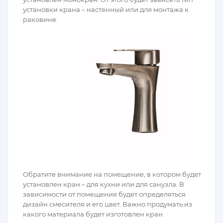
установки крана – настенный или для монтажа к
раковине.
Обратите внимание на помещение, в котором будет
установлен кран – для кухни или для санузла. В
зависимости от помещения будет определяться
дизайн смесителя и его цвет. Важно продумать из
какого материала будет изготовлен кран.