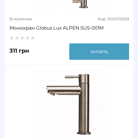
В наличии
Код: 000015053
Монокран Globus Lux ALPEN SUS-001M
311 грн
КУПИТЬ