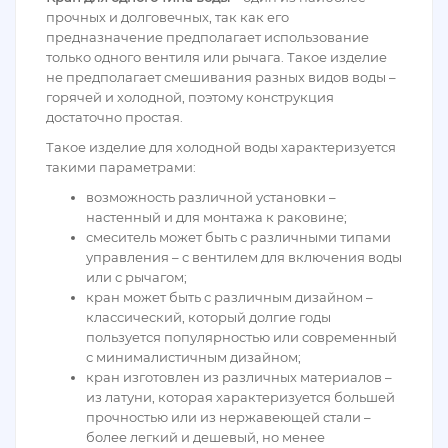
прочных и долговечных, так как его
предназначение предполагает использование
только одного вентиля или рычага. Такое изделие
не предполагает смешивания разных видов воды –
горячей и холодной, поэтому конструкция
достаточно простая.
Такое изделие для холодной воды характеризуется
такими параметрами:
возможность различной установки –
настенный и для монтажа к раковине;
смеситель может быть с различными типами
управления – с вентилем для включения воды
или с рычагом;
кран может быть с различным дизайном –
классический, который долгие годы
пользуется популярностью или современный
с минималистичным дизайном;
кран изготовлен из различных материалов –
из латуни, которая характеризуется большей
прочностью или из нержавеющей стали –
более легкий и дешевый, но менее