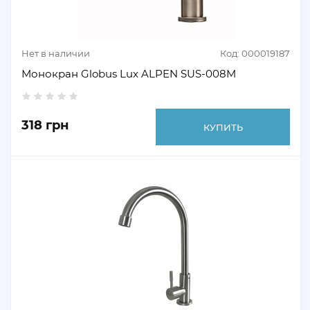
Нет в наличии
Код: 000019187
Монокран Globus Lux ALPEN SUS-008M
318 грн
КУПИТЬ