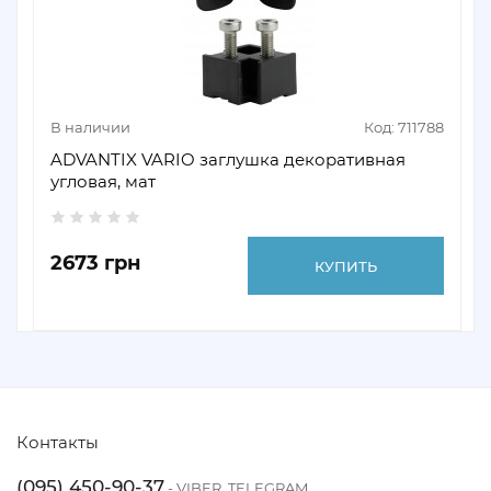
В наличии
Код: 711788
ADVANTIX VARIO заглушка декоративная
угловая, мат
2673 грн
КУПИТЬ
Контакты
(095) 450-90-37
- VIBER, TELEGRAM