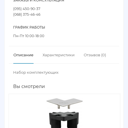
ЗАКАЗЫ И КОНСУЛЬТАЦИЯ
(095) 450-90-37
(068) 375-46-46
ГРАФИК РАБОТЫ
Пн-Пт 10:00-18:00
Описание
Характеристики
Отзывов (0)
Набор комплектующих
Вы смотрели