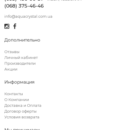
(068) 375-46-46
info@aquacrystal.com.ua
Дополнительно
Отзывы
Личный кабинет
Производители
Акции
Информация
Контакты
О Компании
Доставка и Оплата
Договор оферты
Условия возврата
Мы принимаем