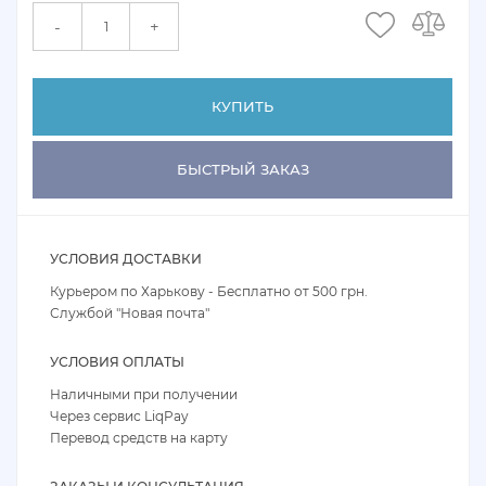
+
-
КУПИТЬ
БЫСТРЫЙ ЗАКАЗ
УСЛОВИЯ ДОСТАВКИ
Курьером по Харькову - Бесплатно от 500 грн.
Службой "Новая почта"
УСЛОВИЯ ОПЛАТЫ
Наличными при получении
Через сервис LiqPay
Перевод средств на карту