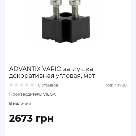
ADVANTIX VARIO заглушка
декоративная угловая, мат
0 отзывов
Код: 711788
Производитель:
VIEGA
В наличии
2673 грн