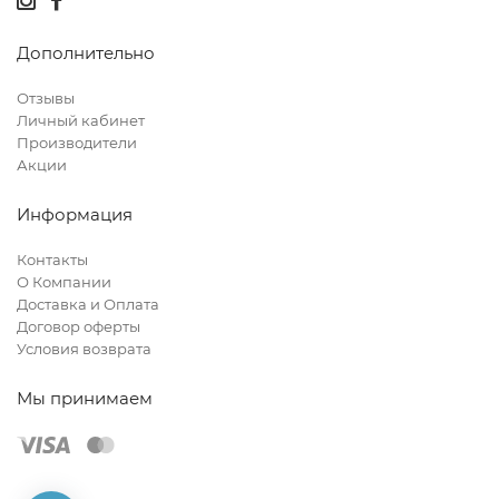
Дополнительно
Отзывы
Личный кабинет
Производители
Акции
Информация
Контакты
О Компании
Доставка и Оплата
Договор оферты
Условия возврата
Мы принимаем