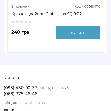
В наличии
Код: 000019470
Крючек двойной Globus Lux SQ 9412
240 грн
КУПИТЬ
Контакты
(095) 450-90-37
- VIBER, TELEGRAM
(068) 375-46-46
info@aquacrystal.com.ua