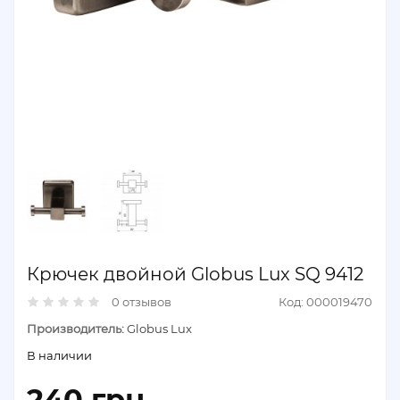
Крючек двойной Globus Lux SQ 9412
0 отзывов
Код: 000019470
Производитель:
Globus Lux
В наличии
240 грн