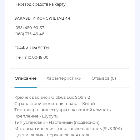
Перевод средств на карту
ЗАКАЗЫ И КОНСУЛЬТАЦИЯ
(095) 450-90-37
(068) 375-46-46
ГРАФИК РАБОТЫ
Пн-Пт 10:00-18:00
Описание
Характеристики
Отзывов (0)
Крючек двойной Globus Lux SQ9412
Страна производитель товара - Китай
Тип товара - Аксессуары для ванной комнаты
Крепление - Шурупы
Тип установки - Настенный (подвесной)
Материал изделия - нержавеющая сталь (SUS 304)
Цвет изделия - нержавеющая сталь