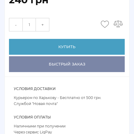
+
-
КУПИТЬ
БЫСТРЫЙ ЗАКАЗ
УСЛОВИЯ ДОСТАВКИ
Курьером по Харькову - Бесплатно от 500 грн.
Службой "Новая почта"
УСЛОВИЯ ОПЛАТЫ
Наличными при получении
Через сервис LiqPay