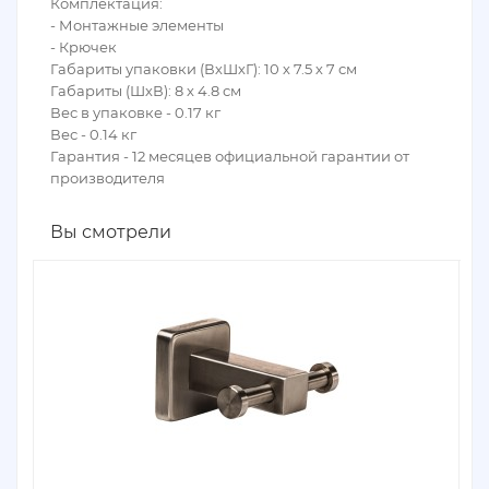
Комплектация:
- Монтажные элементы
- Крючек
Габариты упаковки (ВхШхГ): 10 х 7.5 х 7 см
Габариты (ШхВ): 8 х 4.8 см
Вес в упаковке - 0.17 кг
Вес - 0.14 кг
Гарантия - 12 месяцев официальной гарантии от
производителя
Вы смотрели