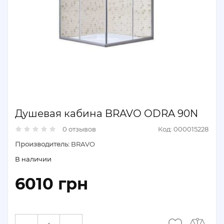
Душевая кабина BRAVO ODRA 90N
0 отзывов
Код: 000015228
Производитель:
BRAVO
В наличии
6010 грн