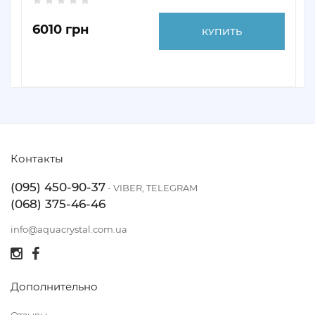
6010 грн
КУПИТЬ
Контакты
(095) 450-90-37
- VIBER, TELEGRAM
(068) 375-46-46
info@aquacrystal.com.ua
Дополнительно