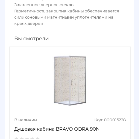
Закаленное дверное стекло
Герметичность закрытия кабины обеспечивается
силиконовыми магнитными уплотнителями на
краях дверей
Вы смотрели
В наличии
Код: 000015228
Душевая кабина BRAVO ODRA 90N