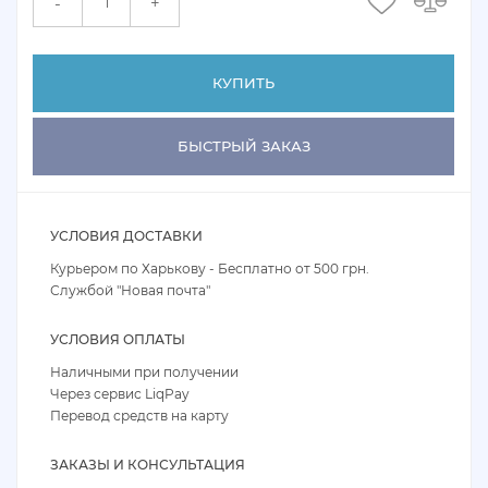
+
-
КУПИТЬ
БЫСТРЫЙ ЗАКАЗ
УСЛОВИЯ ДОСТАВКИ
Курьером по Харькову - Бесплатно от 500 грн.
Службой "Новая почта"
УСЛОВИЯ ОПЛАТЫ
Наличными при получении
Через сервис LiqPay
Перевод средств на карту
ЗАКАЗЫ И КОНСУЛЬТАЦИЯ