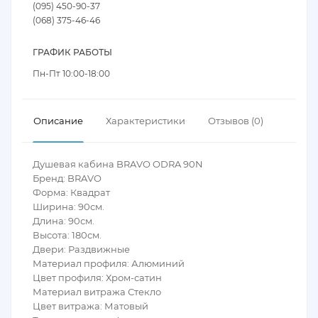
(095) 450-90-37
(068) 375-46-46
ГРАФИК РАБОТЫ
Пн-Пт 10:00-18:00
Описание
Характеристики
Отзывов (0)
Душевая кабина BRAVO ODRA 90N
Бренд: BRAVO
Форма: Квадрат
Ширина: 90см.
Длина: 90см.
Высота: 180см.
Двери: Раздвижные
Материал профиля: Алюминий
Цвет профиля: Хром-сатин
Материал витража Стекло
Цвет витража: Матовый