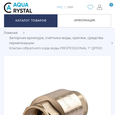
0
РУС
УКР
ИНФОРМАЦИЯ
КАТАЛОГ ТОВАРОВ
Главная
Запорная арматура, счётчики воды, крепеж, средства
герметизации
Клапан обратного хода воды PROFESSIONAL 1" QP100