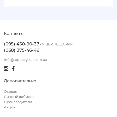
Контакты
(095) 450-90-37
- VIBER, TELEGRAM
(068) 375-46-46
info@aquacrystal.com.ua
Дополнительно
Отзывы
Личный кабинет
Производители
Акции