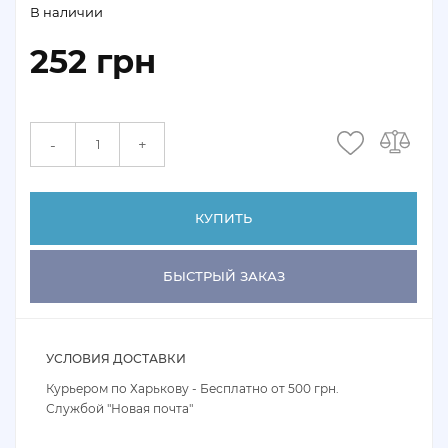
В наличии
252 грн
+
-
КУПИТЬ
БЫСТРЫЙ ЗАКАЗ
УСЛОВИЯ ДОСТАВКИ
Курьером по Харькову - Бесплатно от 500 грн.
Службой "Новая почта"