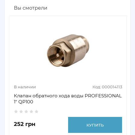
Вы смотрели
В наличии
Код: 000014113
Клапан обратного хода воды PROFESSIONAL
1" QP100
252 грн
КУПИТЬ