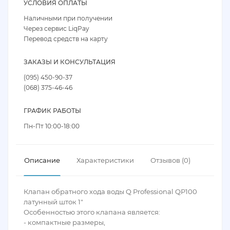
УСЛОВИЯ ОПЛАТЫ
Наличными при получении
Через сервис LiqPay
Перевод средств на карту
ЗАКАЗЫ И КОНСУЛЬТАЦИЯ
(095) 450-90-37
(068) 375-46-46
ГРАФИК РАБОТЫ
Пн-Пт 10:00-18:00
Описание
Характеристики
Отзывов (0)
Клапан обратного хода воды Q Professional QP100
латунный шток 1"
Особенностью этого клапана является:
- компактные размеры,