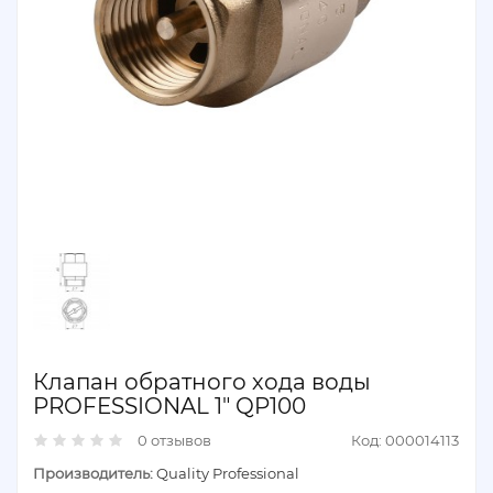
Клапан обратного хода воды
PROFESSIONAL 1" QP100
0 отзывов
Код: 000014113
Производитель:
Quality Professional