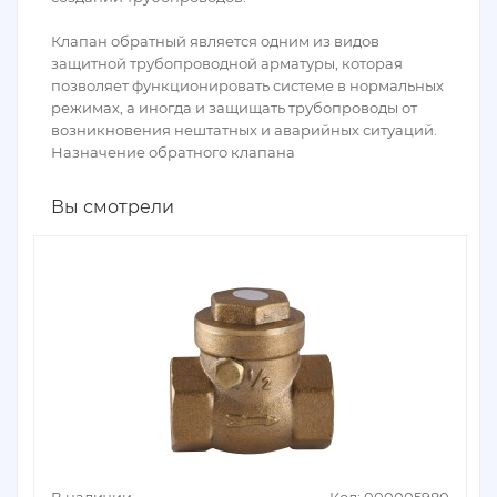
Клапан обратный является одним из видов
защитной трубопроводной арматуры, которая
позволяет функционировать системе в нормальных
режимах, а иногда и защищать трубопроводы от
возникновения нештатных и аварийных ситуаций.
Назначение обратного клапана
Вы смотрели