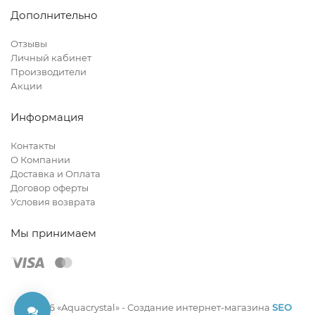
Дополнительно
Отзывы
Личный кабинет
Производители
Акции
Информация
Контакты
О Компании
Доставка и Оплата
Договор оферты
Условия возврата
Мы принимаем
© 2026 «Aquacrystal» -
Создание интернет-магазина
SEO