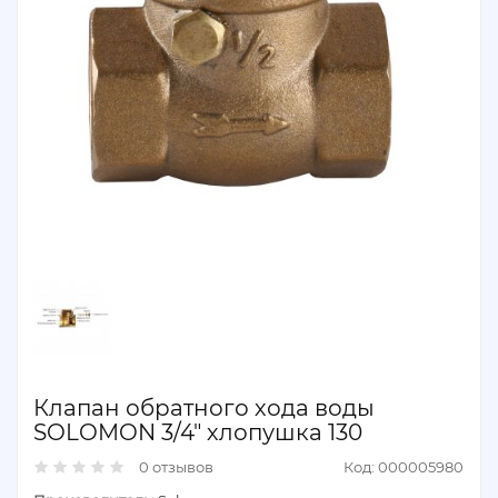
Клапан обратного хода воды
SOLOMON 3/4" хлопушка 130
0 отзывов
Код: 000005980