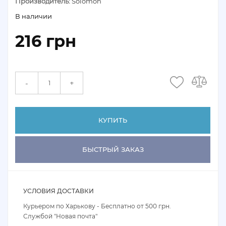
Производитель:
Solomon
В наличии
216 грн
+
-
КУПИТЬ
БЫСТРЫЙ ЗАКАЗ
УСЛОВИЯ ДОСТАВКИ
Курьером по Харькову - Бесплатно от 500 грн.
Службой "Новая почта"