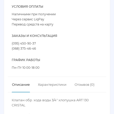
УСЛОВИЯ ОПЛАТЫ
Наличными при получении
Через сервис LiqPay
Перевод средств на карту
ЗАКАЗЫ И КОНСУЛЬТАЦИЯ
(095) 450-90-37
(068) 375-46-46
ГРАФИК РАБОТЫ
Пн-Пт 10:00-18:00
Описание
Характеристики
Отзывов (0)
Клапан обр. хода воды 3/4" хлопушка ART 130
CRISTAL