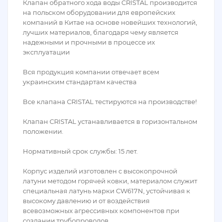
Клапан обратного хода воды CRISTAL производится
на польском оборудовании для европейских
компаний в Китае на основе новейших технологий,
лучших материалов, благодаря чему является
надежными и прочными в процессе их
эксплуатации
Вся продукция компании отвечает всем
украинским стандартам качества
Все клапана CRISTAL тестируются на производстве!
Клапан CRISTAL устанавливается в горизонтальном
положении.
Нормативный срок службы: 15 лет.
Корпус изделий изготовлен с высокопрочной
латуни методом горячей ковки, материалом служит
специальная латунь марки CW617N, устойчивая к
высокому давлению и от воздействия
всевозможных агрессивных компонентов при
создании трубопроводов.