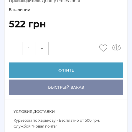
Производитель:
Quality Professional
В наличии
522 грн
+
-
КУПИТЬ
БЫСТРЫЙ ЗАКАЗ
УСЛОВИЯ ДОСТАВКИ
Курьером по Харькову - Бесплатно от 500 грн.
Службой "Новая почта"