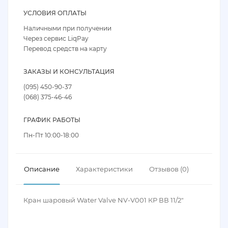
УСЛОВИЯ ОПЛАТЫ
Наличными при получении
Через сервис LiqPay
Перевод средств на карту
ЗАКАЗЫ И КОНСУЛЬТАЦИЯ
(095) 450-90-37
(068) 375-46-46
ГРАФИК РАБОТЫ
Пн-Пт 10:00-18:00
Описание
Характеристики
Отзывов (0)
Кран шаровый Water Valve NV-V001 КР ВВ 11/2"