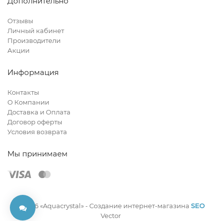
Дополнительно
Отзывы
Личный кабинет
Производители
Акции
Информация
Контакты
О Компании
Доставка и Оплата
Договор оферты
Условия возврата
Мы принимаем
© 2026 «Aquacrystal» -
Создание интернет-магазина
SEO
Vector