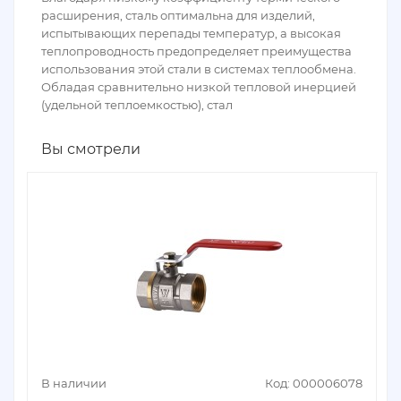
расширения, сталь оптимальна для изделий,
испытывающих перепады температур, а высокая
теплопроводность предопределяет преимущества
использования этой стали в системах теплообмена.
Обладая сравнительно низкой тепловой инерцией
(удельной теплоемкостью), стал
Вы смотрели
В наличии
Код: 000006078