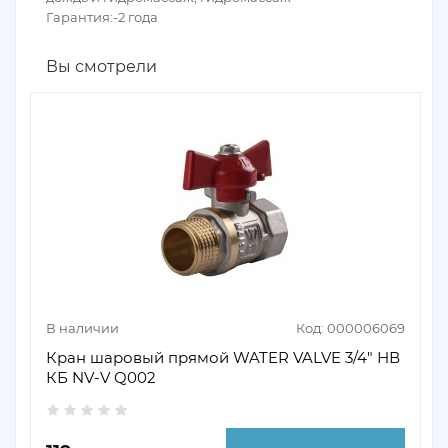
Гарантия:-2 года
Вы смотрели
В наличии
Код: 000006069
Кран шаровый прямой WATER VALVE 3/4" НВ
КБ NV-V Q002