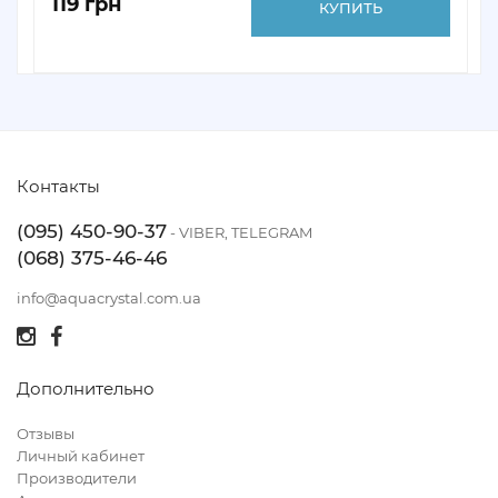
119 грн
КУПИТЬ
Контакты
(095) 450-90-37
- VIBER, TELEGRAM
(068) 375-46-46
info@aquacrystal.com.ua
Дополнительно
Отзывы
Личный кабинет
Производители