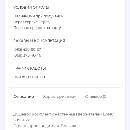
УСЛОВИЯ ОПЛАТЫ
Наличными при получении
Через сервис LiqPay
Перевод средств на карту
ЗАКАЗЫ И КОНСУЛЬТАЦИЯ
(095) 450-90-37
(068) 375-46-46
ГРАФИК РАБОТЫ
Пн-Пт 10:00-18:00
Описание
Характеристики
Отзывов (0)
Душевой комплект с настенным держателем LANO
S951-022
Страна производителя: Польша