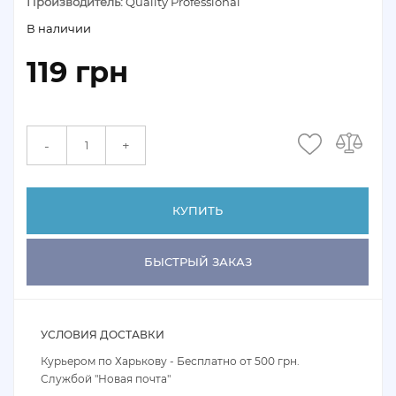
Производитель:
Quality Professional
В наличии
119 грн
+
-
КУПИТЬ
БЫСТРЫЙ ЗАКАЗ
УСЛОВИЯ ДОСТАВКИ
Курьером по Харькову - Бесплатно от 500 грн.
Службой "Новая почта"