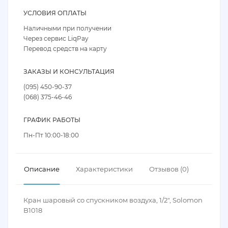
УСЛОВИЯ ОПЛАТЫ
Наличными при получении
Через сервис LiqPay
Перевод средств на карту
ЗАКАЗЫ И КОНСУЛЬТАЦИЯ
(095) 450-90-37
(068) 375-46-46
ГРАФИК РАБОТЫ
Пн-Пт 10:00-18:00
Описание
Характеристики
Отзывов (0)
Кран шаровый со спускником воздуха, 1/2", Solomon
B1018