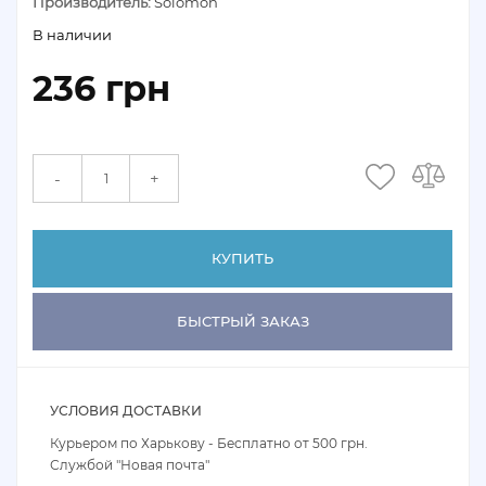
Производитель:
Solomon
В наличии
236 грн
+
-
КУПИТЬ
БЫСТРЫЙ ЗАКАЗ
УСЛОВИЯ ДОСТАВКИ
Курьером по Харькову - Бесплатно от 500 грн.
Службой "Новая почта"