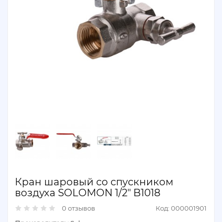
Кран шаровый со спускником
воздуха SOLOMON 1/2" B1018
0 отзывов
Код: 000001901