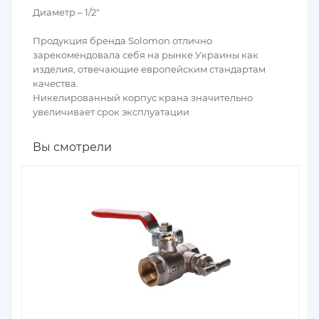
Диаметр – 1/2"
Продукция бренда Solomon отлично
зарекомендовала себя на рынке Украины как
изделия, отвечающие европейским стандартам
качества.
Никелированный корпус крана значительно
увеличивает срок эксплуатации
Вы смотрели