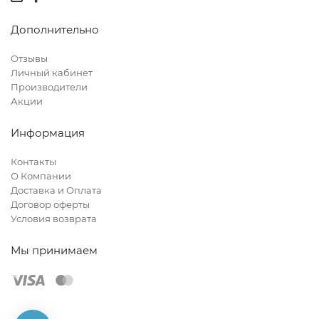
Дополнительно
Отзывы
Личный кабинет
Производители
Акции
Информация
Контакты
О Компании
Доставка и Оплата
Договор оферты
Условия возврата
Мы принимаем