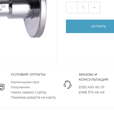
+
-
КУПИТЬ
УСЛОВИЯ ОПЛАТЫ
ЗАКАЗЫ И
КОНСУЛЬТАЦИЯ
Наличными при
получении
(095) 450-90-37
Через сервис LiqPay
(068) 375-46-46
Перевод средств на карту