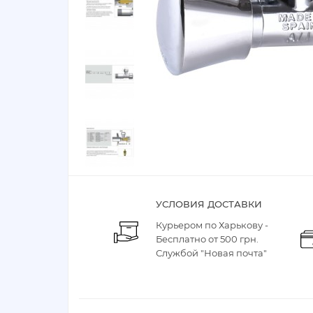
УСЛОВИЯ ДОСТАВКИ
Курьером по Харькову -
Бесплатно от 500 грн.
Службой "Новая почта"