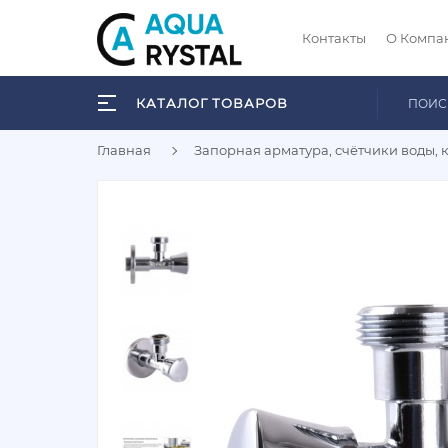
Контакты
О Компа
КАТАЛОГ ТОВАРОВ
Главная
Запорная арматура, счётчики воды, 