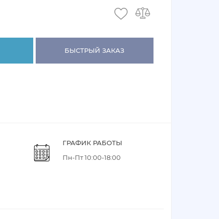
БЫСТРЫЙ ЗАКАЗ
ГРАФИК РАБОТЫ
Пн-Пт 10:00-18:00