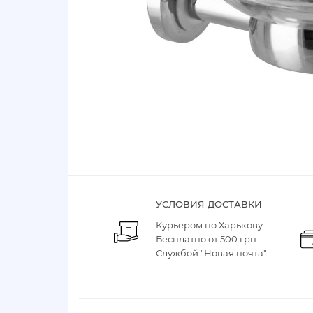
УСЛОВИЯ ДОСТАВКИ
Курьером по Харькову -
Бесплатно от 500 грн.
Службой "Новая почта"