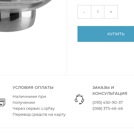
+
-
КУПИТЬ
УСЛОВИЯ ОПЛАТЫ
ЗАКАЗЫ И
КОНСУЛЬТАЦИЯ
Наличными при
получении
(095) 450-90-37
Через сервис LiqPay
(068) 375-46-46
Перевод средств на карту