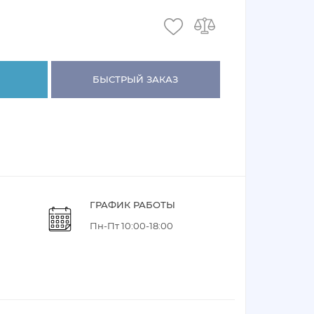
БЫСТРЫЙ ЗАКАЗ
ГРАФИК РАБОТЫ
Пн-Пт 10:00-18:00