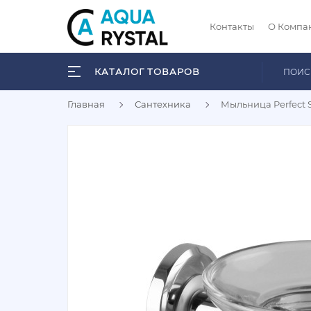
Контакты
О Компа
КАТАЛОГ ТОВАРОВ
Главная
Сантехника
Мыльница Perfect S