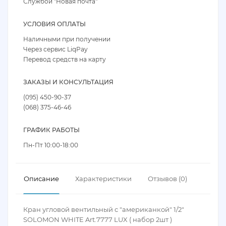
Службой "Новая почта"
УСЛОВИЯ ОПЛАТЫ
Наличными при получении
Через сервис LiqPay
Перевод средств на карту
ЗАКАЗЫ И КОНСУЛЬТАЦИЯ
(095) 450-90-37
(068) 375-46-46
ГРАФИК РАБОТЫ
Пн-Пт 10:00-18:00
Описание
Характеристики
Отзывов (0)
Кран угловой вентильный с "американкой" 1/2"
SOLOMON WHITE Art.7777 LUX ( набор 2шт )