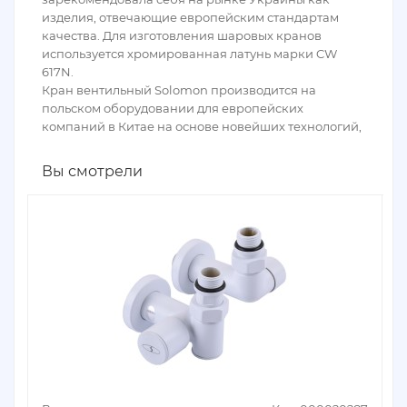
изделия, отвечающие европейским стандартам
качества. Для изготовления шаровых кранов
используется хромированная латунь марки CW
617N.
Кран вентильный Solomon производится на
польском оборудовании для европейских
компаний в Китае на основе новейших технологий,
Вы смотрели