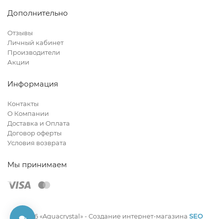
Дополнительно
Отзывы
Личный кабинет
Производители
Акции
Информация
Контакты
О Компании
Доставка и Оплата
Договор оферты
Условия возврата
Мы принимаем
© 2026 «Aquacrystal» -
Создание интернет-магазина
SEO