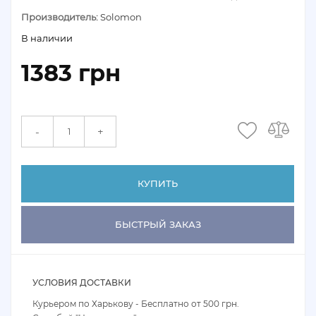
Производитель:
Solomon
В наличии
1383 грн
+
-
КУПИТЬ
БЫСТРЫЙ ЗАКАЗ
УСЛОВИЯ ДОСТАВКИ
Курьером по Харькову - Бесплатно от 500 грн.