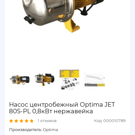
Насос центробежный Optima JET
80S-PL 0,8кВт нержавейка
1 отзывов
Код: 000010789
Производитель:
Optima