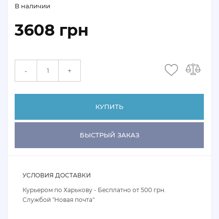
В наличии
3608 грн
+
-
КУПИТЬ
БЫСТРЫЙ ЗАКАЗ
УСЛОВИЯ ДОСТАВКИ
Курьером по Харькову - Бесплатно от 500 грн.
Службой "Новая почта"