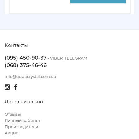
Контакты
(095) 450-90-37
- VIBER, TELEGRAM
(068) 375-46-46
info@aquacrystal.com.ua
Дополнительно
Отзывы
Личный кабинет
Производители
Акции