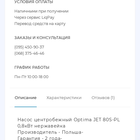
УСЛОВИЯ ОПЛАТЫ
Наличными при получении
Через сервис LiqPay
Перевод средств на карту
ЗАКАЗЫ И КОНСУЛЬТАЦИЯ
(095) 450-90-37
(068) 375-46-46
ГРАФИК РАБОТЫ
Пн-Пт 10:00-18:00
Описание
Характеристики
Отзывов (1)
Насос центробежный Optima JET 80S-PL
0,8кВт нержавейка
Производитель - Польша-
Гарантия - 2 года-