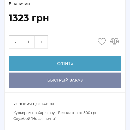
В наличии
1323 грн
+
-
КУПИТЬ
БЫСТРЫЙ ЗАКАЗ
УСЛОВИЯ ДОСТАВКИ
Курьером по Харькову - Бесплатно от 500 грн.
Службой "Новая почта"