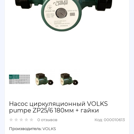
Насос циркуляционный VOLKS
pumpe ZP25/6 180мм + гайки
0 отзывов
Код: 000010613
Производитель:
VOLKS