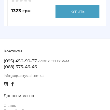
1323 грн
КУПИТЬ
Контакты
(095) 450-90-37
- VIBER, TELEGRAM
(068) 375-46-46
info@aquacrystal.com.ua
Дополнительно
Отзывы