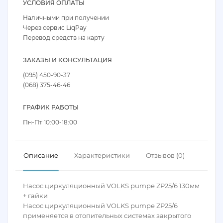
УСЛОВИЯ ОПЛАТЫ
Наличными при получении
Через сервис LiqPay
Перевод средств на карту
ЗАКАЗЫ И КОНСУЛЬТАЦИЯ
(095) 450-90-37
(068) 375-46-46
ГРАФИК РАБОТЫ
Пн-Пт 10:00-18:00
Описание
Характеристики
Отзывов (0)
Насос циркуляционный VOLKS pumpe ZP25/6 130мм
+ гайки
Насос циркуляционный VOLKS pumpe ZP25/6
применяется в отопительных системах закрытого