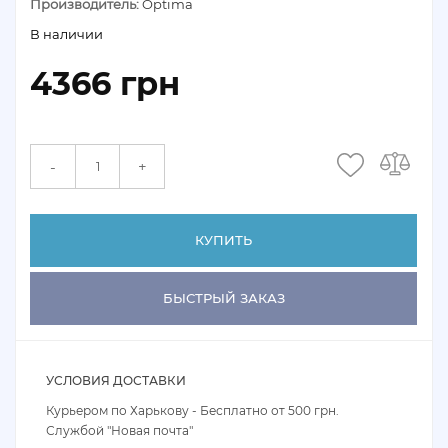
Производитель:
Optima
В наличии
4366 грн
+
-
КУПИТЬ
БЫСТРЫЙ ЗАКАЗ
УСЛОВИЯ ДОСТАВКИ
Курьером по Харькову - Бесплатно от 500 грн.
Службой "Новая почта"