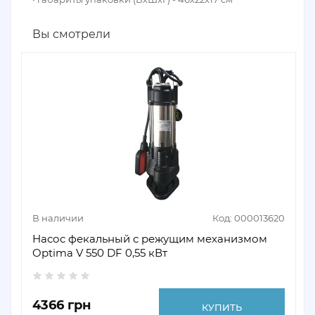
Вы смотрели
В наличии
Код: 000013620
Насос фекальный с режущим механизмом
Optima V 550 DF 0,55 кВт
4366 грн
КУПИТЬ