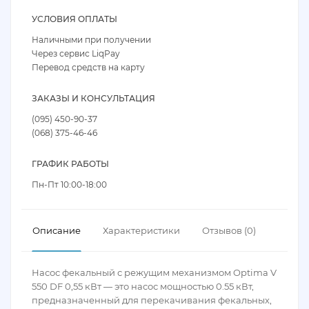
УСЛОВИЯ ОПЛАТЫ
Наличными при получении
Через сервис LiqPay
Перевод средств на карту
ЗАКАЗЫ И КОНСУЛЬТАЦИЯ
(095) 450-90-37
(068) 375-46-46
ГРАФИК РАБОТЫ
Пн-Пт 10:00-18:00
Описание
Характеристики
Отзывов (0)
Насос фекальный с режущим механизмом Optima V
550 DF 0,55 кВт — это насос мощностью 0.55 кВт,
предназначенный для перекачивания фекальных,