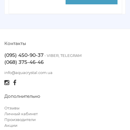
Контакты
(095) 450-90-37
- VIBER, TELEGRAM
(068) 375-46-46
info@aquacrystal.com.ua
Дополнительно
Отзывы
Личный кабинет
Производители
Акции