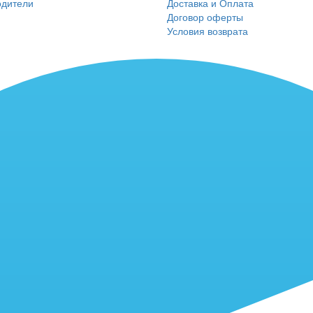
одители
Доставка и Оплата
Договор оферты
Условия возврата