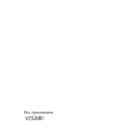
Мы принимаем