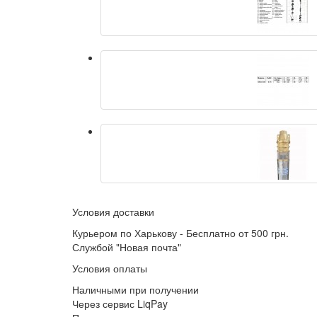
Условия доставки
Курьером по Харькову - Бесплатно от 500 грн.
Службой "Новая почта"
Условия оплаты
Наличными при получении
Через сервис LiqPay