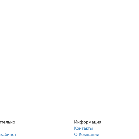
ительно
Информация
Контакты
кабинет
О Компании