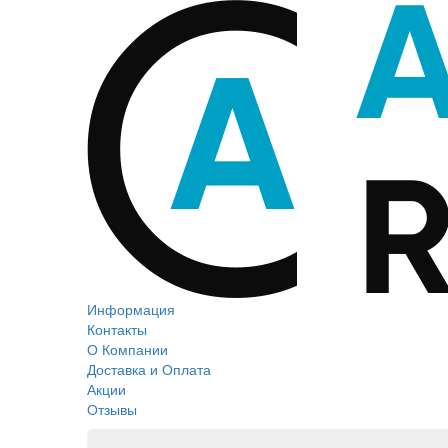
Информация
Контакты
О Компании
Доставка и Оплата
Акции
Отзывы