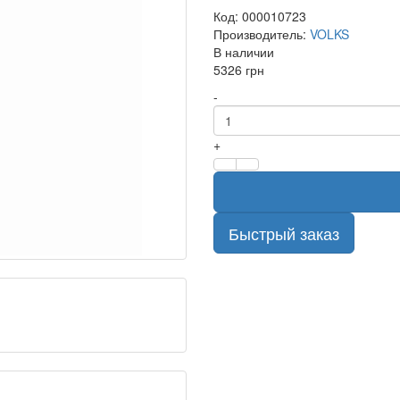
Код: 000010723
Производитель:
VOLKS
В наличии
5326 грн
-
+
Быстрый заказ