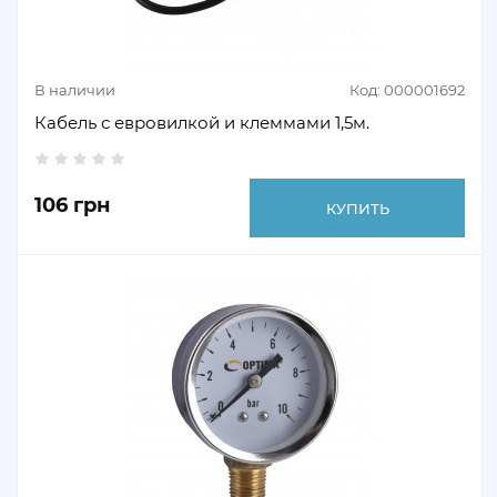
В наличии
Код: 000001692
Кабель с евровилкой и клеммами 1,5м.
106 грн
КУПИТЬ