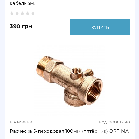
кабель 5м.
390 грн
КУПИТЬ
В наличии
Код: 000012510
Расческа 5-ти ходовая 100мм (пятёрник) OPTIMA