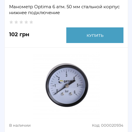
Манометр Optima 6 атм. 50 мм стальной корпус
нижнее подключение
102 грн
КУПИТЬ
В наличии
Код: 000020934