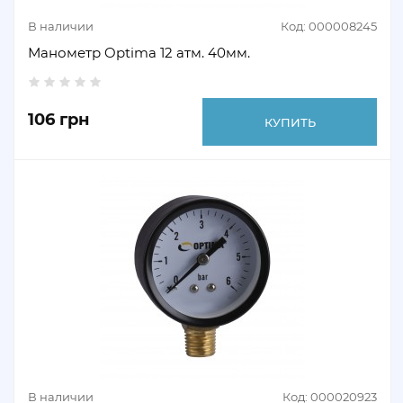
В наличии
Код: 000008245
Манометр Optima 12 атм. 40мм.
106 грн
КУПИТЬ
В наличии
Код: 000020923