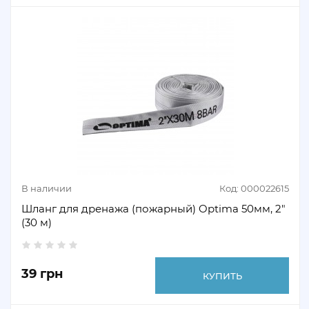
В наличии
Код: 000022615
Шланг для дренажа (пожарный) Optima 50мм, 2″
(30 м)
39 грн
КУПИТЬ