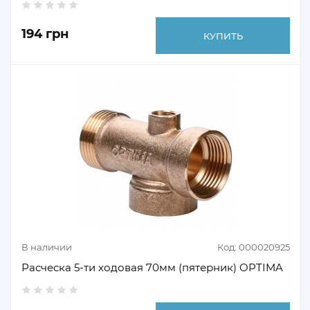
194 грн
КУПИТЬ
В наличии
Код: 000020925
Расческа 5-ти ходовая 70мм (пятерник) OPTIMA