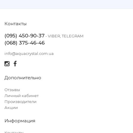
Контакты
(095) 450-90-37
- VIBER, TELEGRAM
(068) 375-46-46
info@aquacrystal.com.ua
Дополнительно
Отзывы
Личный кабинет
Производители
Акции
Информация
Контакты