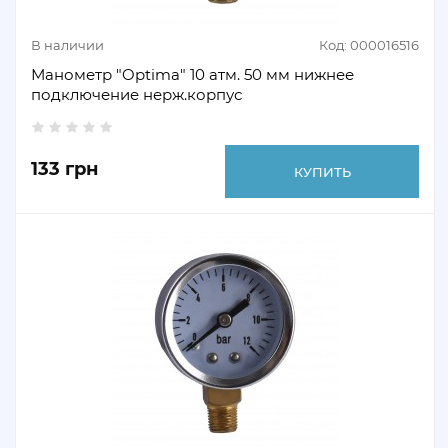
В наличии
Код: 000016516
Манометр "Optima" 10 атм. 50 мм нижнее
подключение нерж.корпус
133 грн
КУПИТЬ