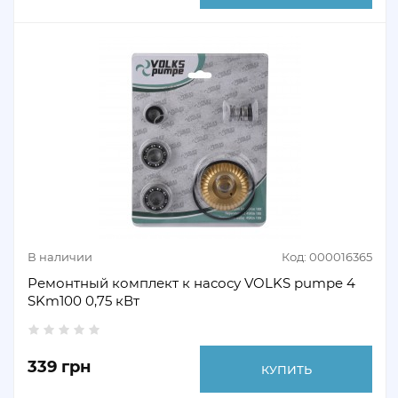
В наличии
Код: 000016365
Ремонтный комплект к насосу VOLKS pumpe 4
SKm100 0,75 кВт
339 грн
КУПИТЬ