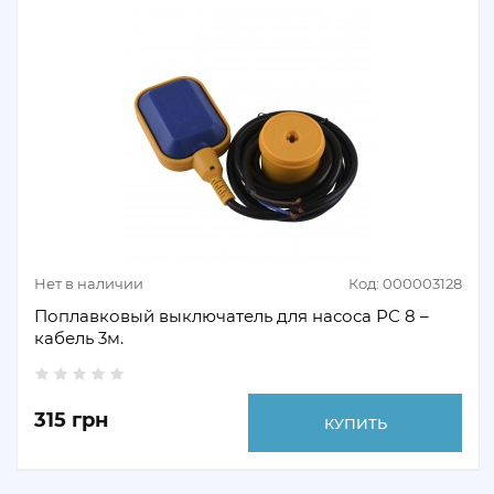
Нет в наличии
Код: 000003128
Поплавковый выключатель для насоса РС 8 –
кабель 3м.
315 грн
КУПИТЬ