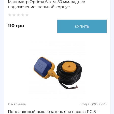
Манометр Optima 6 атм. 50 мм. заднее
подключение стальной корпус
110 грн
КУПИТЬ
В наличии
Код: 000003129
Поплавковый выключатель для насоса РС 8 –