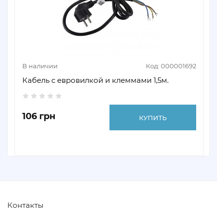
В наличии
Код: 000001692
Кабель с евровилкой и клеммами 1,5м.
106 грн
КУПИТЬ
Контакты