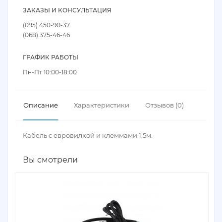
ЗАКАЗЫ И КОНСУЛЬТАЦИЯ
(095) 450-90-37
(068) 375-46-46
ГРАФИК РАБОТЫ
Пн-Пт 10:00-18:00
Описание
Характеристики
Отзывов (0)
Кабель с евровилкой и клеммами 1,5м.
Вы смотрели