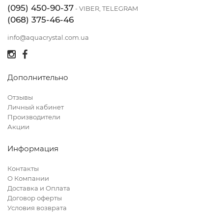
(095) 450-90-37
- VIBER, TELEGRAM
(068) 375-46-46
info@aquacrystal.com.ua
Дополнительно
Отзывы
Личный кабинет
Производители
Акции
Информация
Контакты
О Компании
Доставка и Оплата
Договор оферты
Условия возврата