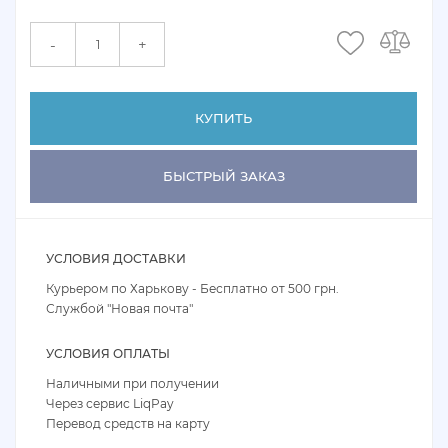
+
-
КУПИТЬ
БЫСТРЫЙ ЗАКАЗ
УСЛОВИЯ ДОСТАВКИ
Курьером по Харькову - Бесплатно от 500 грн.
Службой "Новая почта"
УСЛОВИЯ ОПЛАТЫ
Наличными при получении
Через сервис LiqPay
Перевод средств на карту