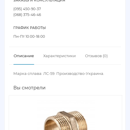
ЗАКАЗЫ И КОНСУЛЬТАЦИЯ
(095) 450-90-37
(068) 375-46-46
ГРАФИК РАБОТЫ
Пн-Пт 10:00-18:00
Описание
Характеристики
Отзывов (0)
Марка сплава: ЛС-59. Производство-Украина.
Вы смотрели