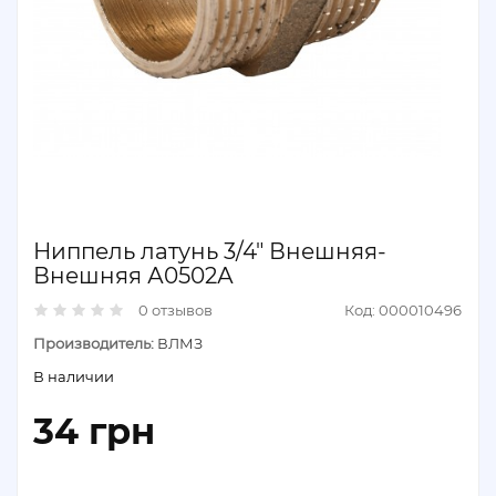
Ниппель латунь 3/4″ Внешняя-
Внешняя А0502А
0 отзывов
Код: 000010496
Производитель:
ВЛМЗ
В наличии
34 грн