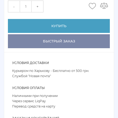
+
-
КУПИТЬ
БЫСТРЫЙ ЗАКАЗ
УСЛОВИЯ ДОСТАВКИ
Курьером по Харькову - Бесплатно от 500 грн.
Службой "Новая почта"
УСЛОВИЯ ОПЛАТЫ
Наличными при получении
Через сервис LiqPay
Перевод средств на карту