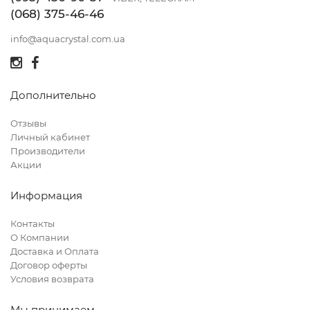
(068) 375-46-46
info@aquacrystal.com.ua
Дополнительно
Отзывы
Личный кабинет
Производители
Акции
Информация
Контакты
О Компании
Доставка и Оплата
Договор оферты
Условия возврата
Мы принимаем