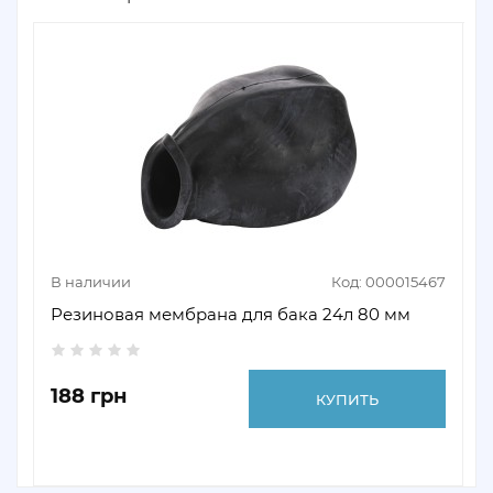
В наличии
Код: 000015467
Резиновая мембрана для бака 24л 80 мм
188 грн
КУПИТЬ