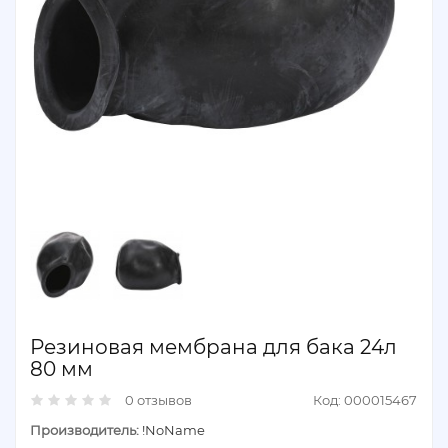
Резиновая мембрана для бака 24л
80 мм
0 отзывов
Код: 000015467
Производитель:
!NoName