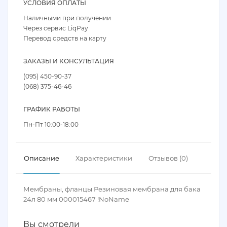
УСЛОВИЯ ОПЛАТЫ
Наличными при получении
Через сервис LiqPay
Перевод средств на карту
ЗАКАЗЫ И КОНСУЛЬТАЦИЯ
(095) 450-90-37
(068) 375-46-46
ГРАФИК РАБОТЫ
Пн-Пт 10:00-18:00
Описание
Характеристики
Отзывов (0)
Мембраны, фланцы Резиновая мембрана для бака
24л 80 мм 000015467 !NoName
Вы смотрели