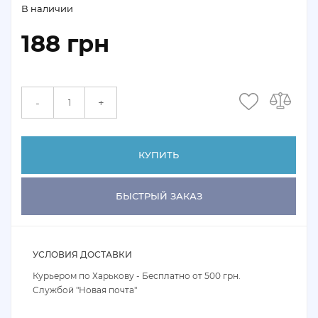
В наличии
188 грн
+
-
КУПИТЬ
БЫСТРЫЙ ЗАКАЗ
УСЛОВИЯ ДОСТАВКИ
Курьером по Харькову - Бесплатно от 500 грн.
Службой "Новая почта"