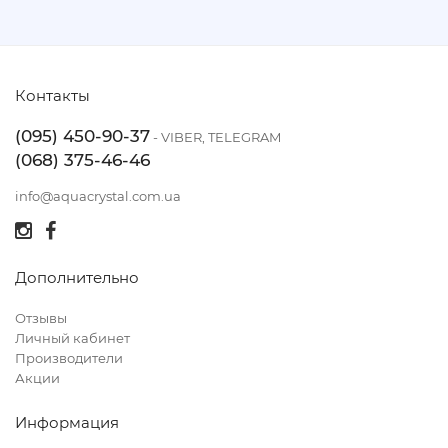
Контакты
(095) 450-90-37
- VIBER, TELEGRAM
(068) 375-46-46
info@aquacrystal.com.ua
Дополнительно
Отзывы
Личный кабинет
Производители
Акции
Информация