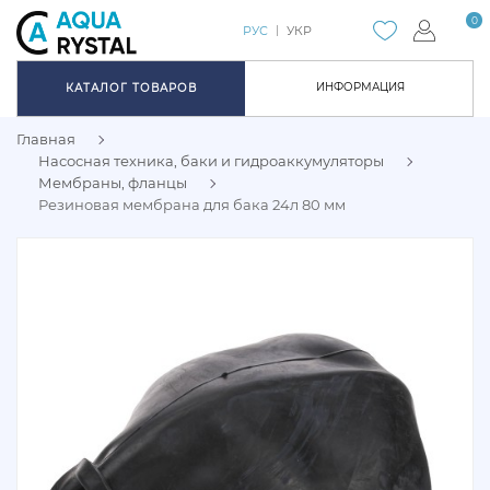
0
РУС
УКР
ИНФОРМАЦИЯ
КАТАЛОГ ТОВАРОВ
Главная
Насосная техника, баки и гидроаккумуляторы
Мембраны, фланцы
Резиновая мембрана для бака 24л 80 мм