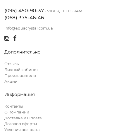
(095) 450-90-37
- VIBER, TELEGRAM
(068) 375-46-46
info@aquacrystal.com.ua
Дополнительно
Отзывы
Личный кабинет
Производители
Акции
Информация
Контакты
О Компании
Доставка и Оплата
Договор оферты
Условия возврата