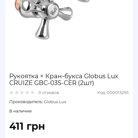
Рукоятка + Кран-букса Globus Lux
CRUIZE GBC-03S-CER (2шт)
0 отзывов
Код: 000013295
Производитель:
Globus Lux
В наличии
411 грн