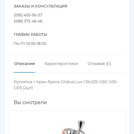
ЗАКАЗЫ И КОНСУЛЬТАЦИЯ
(095) 450-90-37
(068) 375-46-46
ГРАФИК РАБОТЫ
Пн-Пт 10:00-18:00
Описание
Характеристики
Отзывов (0)
Рукоятка + Кран-букса Globus Lux CRUIZE GBC-03S-
CER (2шт)
Вы смотрели