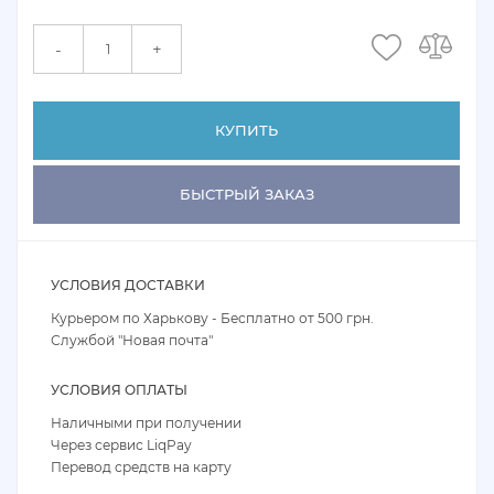
+
-
КУПИТЬ
БЫСТРЫЙ ЗАКАЗ
УСЛОВИЯ ДОСТАВКИ
Курьером по Харькову - Бесплатно от 500 грн.
Службой "Новая почта"
УСЛОВИЯ ОПЛАТЫ
Наличными при получении
Через сервис LiqPay
Перевод средств на карту