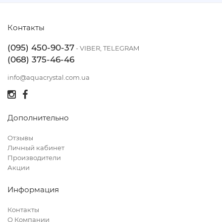
Контакты
(095) 450-90-37
- VIBER, TELEGRAM
(068) 375-46-46
info@aquacrystal.com.ua
Дополнительно
Отзывы
Личный кабинет
Производители
Акции
Информация
Контакты
О Компании