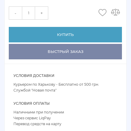
+
-
КУПИТЬ
БЫСТРЫЙ ЗАКАЗ
УСЛОВИЯ ДОСТАВКИ
Курьером по Харькову - Бесплатно от 500 грн.
Службой "Новая почта"
УСЛОВИЯ ОПЛАТЫ
Наличными при получении
Через сервис LiqPay
Перевод средств на карту