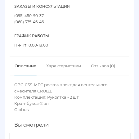
ЗАКАЗЫ И КОНСУЛЬТАЦИЯ
(095) 450-90-37
(068) 375-46-46
ГРАФИК РАБОТЫ
Пн-Пт 10:00-18:00
Описание
Характеристики
Отзывов (0)
GBC-03S-MEC рескомплект для вентельного
смесителя CRUIZE
Комплектация: Рукоятка - 2 шт
Кран-букса-2 шт
Globus
Вы смотрели