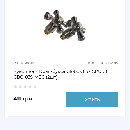
В наличии
Код: 000013296
Рукоятка + Кран-букса Globus Lux CRUIZE
GBC-03S-MEC (2шт)
411 грн
КУПИТЬ