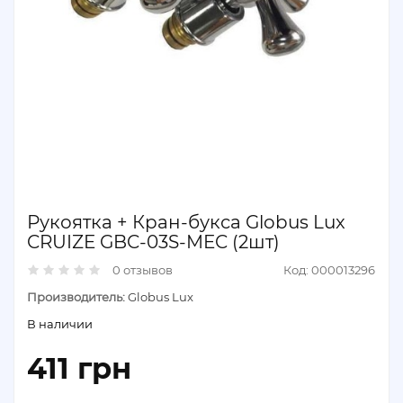
Рукоятка + Кран-букса Globus Lux
CRUIZE GBC-03S-MEC (2шт)
0 отзывов
Код: 000013296
Производитель:
Globus Lux
В наличии
411 грн