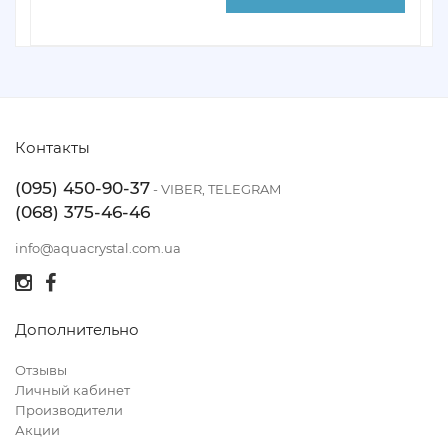
Контакты
(095) 450-90-37
- VIBER, TELEGRAM
(068) 375-46-46
info@aquacrystal.com.ua
Дополнительно
Отзывы
Личный кабинет
Производители
Акции