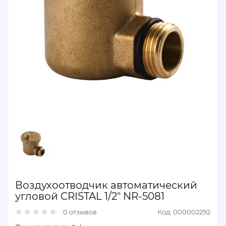
Воздухоотводчик автоматический
угловой CRISTAL 1/2" NR-5081
0 отзывов
Код: 000002292