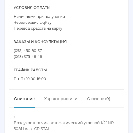
УСЛОВИЯ ОПЛАТЫ
Наличными при получении
Через сервис LiqPay
Перевод средств на карту
ЗАКАЗЫ И КОНСУЛЬТАЦИЯ
(095) 450-90-37
(068) 375-46-46
ГРАФИК РАБОТЫ
Пн-Пт 10:00-18:00
Описание
Характеристики
Отзывов (0)
+
Воздухоотводчик автоматический угловой 1/2" NR-
5081 brass CRISTAL