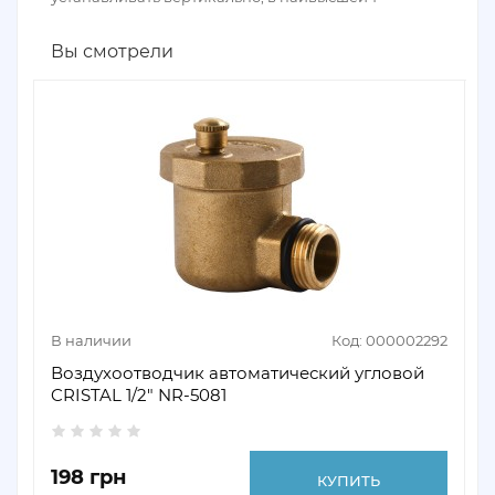
Вы смотрели
В наличии
Код: 000002292
Воздухоотводчик автоматический угловой
CRISTAL 1/2" NR-5081
198 грн
КУПИТЬ