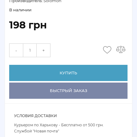
Производитель:
Solomon
В наличии
198 грн
+
-
КУПИТЬ
БЫСТРЫЙ ЗАКАЗ
УСЛОВИЯ ДОСТАВКИ
Курьером по Харькову - Бесплатно от 500 грн.
Службой "Новая почта"