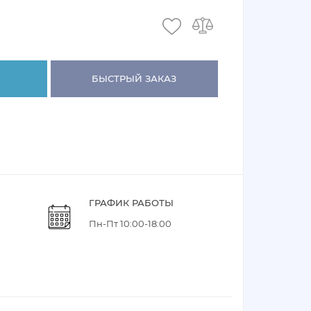
БЫСТРЫЙ ЗАКАЗ
ГРАФИК РАБОТЫ
Пн-Пт 10:00-18:00