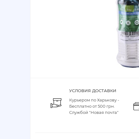
УСЛОВИЯ ДОСТАВКИ
Курьером по Харькову -
Бесплатно от 500 грн.
Службой "Новая почта"