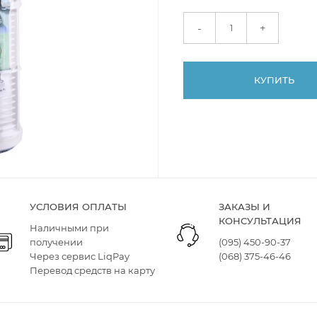
+
-
КУПИТЬ
УСЛОВИЯ ОПЛАТЫ
ЗАКАЗЫ И
КОНСУЛЬТАЦИЯ
Наличными при
получении
(095) 450-90-37
Через сервис LiqPay
(068) 375-46-46
Перевод средств на карту