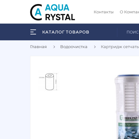
Контакты
О Компа
КАТАЛОГ ТОВАРОВ
Главная
Водоочистка
Картридж сетчат