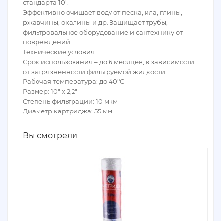
стандарта 10".
Эффективно очищает воду от песка, ила, глины,
ржавчины, окалины и др. Защищает трубы,
фильтровальное оборудование и сантехнику от
повреждений.
Технические условия:
Срок использования – до 6 месяцев, в зависимости
от загрязненности фильтруемой жидкости.
Рабочая температура: до 40°С
Размер: 10" х 2,2"
Степень фильтрации: 10 мкм
Диаметр картриджа: 55 мм
Вы смотрели