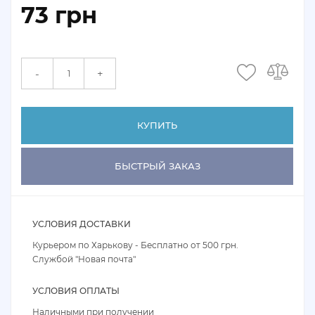
73 грн
+
-
КУПИТЬ
БЫСТРЫЙ ЗАКАЗ
УСЛОВИЯ ДОСТАВКИ
Курьером по Харькову - Бесплатно от 500 грн.
Службой "Новая почта"
УСЛОВИЯ ОПЛАТЫ
Наличными при получении