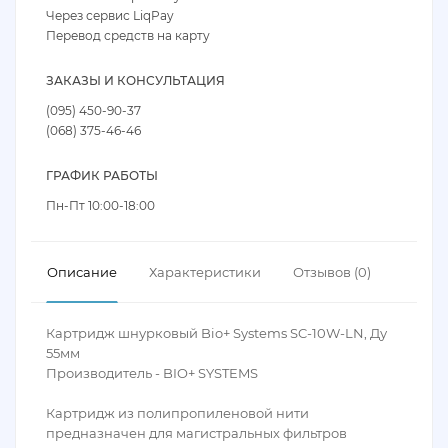
Через сервис LiqPay
Перевод средств на карту
ЗАКАЗЫ И КОНСУЛЬТАЦИЯ
(095) 450-90-37
(068) 375-46-46
ГРАФИК РАБОТЫ
Пн-Пт 10:00-18:00
Описание
Характеристики
Отзывов (0)
Картридж шнурковый Bio+ Systems SC-10W-LN, Ду
55мм
Производитель - BIO+ SYSTEMS
Картридж из полипропиленовой нити
предназначен для магистральных фильтров