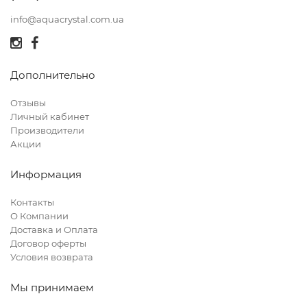
info@aquacrystal.com.ua
Дополнительно
Отзывы
Личный кабинет
Производители
Акции
Информация
Контакты
О Компании
Доставка и Оплата
Договор оферты
Условия возврата
Мы принимаем