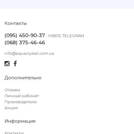
Контакты
(095) 450-90-37
- VIBER, TELEGRAM
(068) 375-46-46
info@aquacrystal.com.ua
Дополнительно
Отзывы
Личный кабинет
Производители
Акции
Информация
Контакты