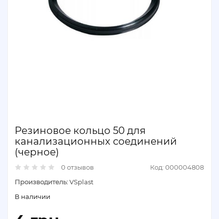
Резиновое кольцо 50 для
канализационных соединений
(черное)
0 отзывов
Код: 000004808
Производитель:
VSplast
В наличии