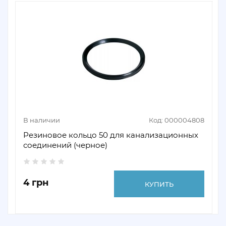
В наличии
Код: 000004808
Резиновое кольцо 50 для канализационных
соединений (черное)
4 грн
КУПИТЬ