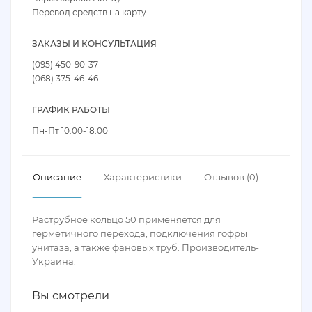
Перевод средств на карту
ЗАКАЗЫ И КОНСУЛЬТАЦИЯ
(095) 450-90-37
(068) 375-46-46
ГРАФИК РАБОТЫ
Пн-Пт 10:00-18:00
Описание
Характеристики
Отзывов (0)
Раструбное кольцо 50 применяется для
герметичного перехода, подключения гофры
унитаза, а также фановых труб. Производитель-
Украина.
Вы смотрели