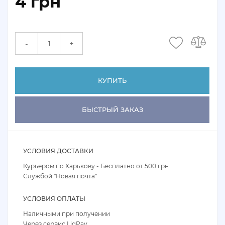
4 грн
+
-
КУПИТЬ
БЫСТРЫЙ ЗАКАЗ
УСЛОВИЯ ДОСТАВКИ
Курьером по Харькову - Бесплатно от 500 грн.
Службой "Новая почта"
УСЛОВИЯ ОПЛАТЫ
Наличными при получении
Через сервис LiqPay