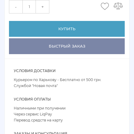
+
-
КУПИТЬ
БЫСТРЫЙ ЗАКАЗ
УСЛОВИЯ ДОСТАВКИ
Курьером по Харькову - Бесплатно от 500 грн.
Службой "Новая почта"
УСЛОВИЯ ОПЛАТЫ
Наличными при получении
Через сервис LiqPay
Перевод средств на карту
ЗАКАЗЫ И КОНСУЛЬТАЦИЯ