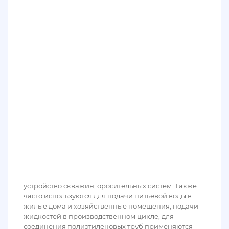
устройство скважин, оросительных систем. Также
часто используются для подачи питьевой воды в
жилые дома и хозяйственные помещения, подачи
жидкостей в производственном цикле, для
соединения полиэтиленовых труб применяются