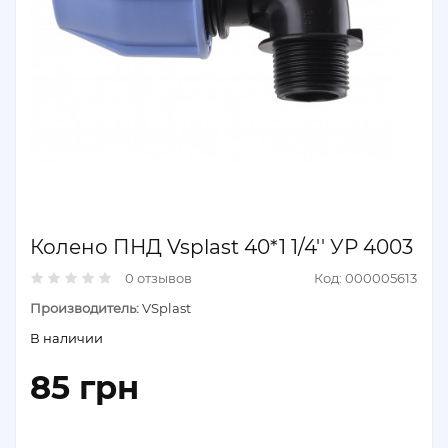
Колено ПНД Vsplast 40*1 1/4'' УР 4003
0 отзывов
Код: 000005613
Производитель:
VSplast
В наличии
85 грн