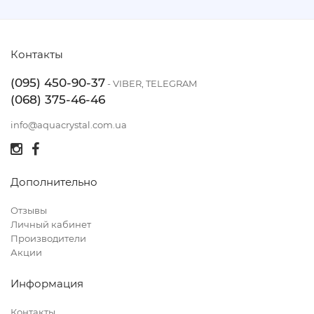
Контакты
(095) 450-90-37
- VIBER, TELEGRAM
(068) 375-46-46
info@aquacrystal.com.ua
Дополнительно
Отзывы
Личный кабинет
Производители
Акции
Информация
Контакты