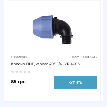
В наличии
Код: 000005613
Колено ПНД Vsplast 40*1 1/4'' УР 4003
85 грн
КУПИТЬ