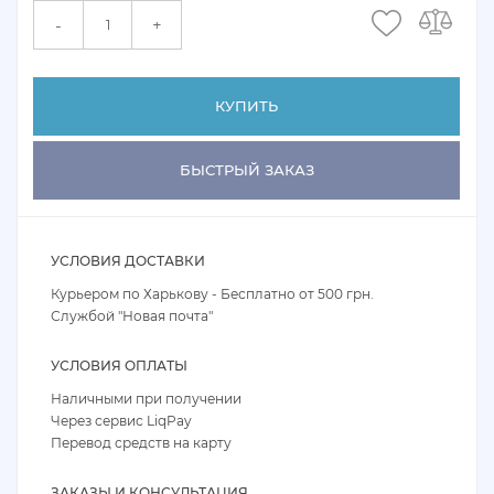
+
-
КУПИТЬ
БЫСТРЫЙ ЗАКАЗ
УСЛОВИЯ ДОСТАВКИ
Курьером по Харькову - Бесплатно от 500 грн.
Службой "Новая почта"
УСЛОВИЯ ОПЛАТЫ
Наличными при получении
Через сервис LiqPay
Перевод средств на карту
ЗАКАЗЫ И КОНСУЛЬТАЦИЯ