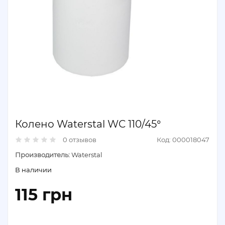
Колено Waterstal WC 110/45°
0 отзывов
Код: 000018047
Производитель:
Waterstal
В наличии
115 грн