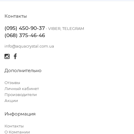
Контакты
(095) 450-90-37
- VIBER, TELEGRAM
(068) 375-46-46
info@aquacrystal.com.ua
Дополнительно
Отзывы
Личный кабинет
Производители
Акции
Информация
Контакты
О Компании