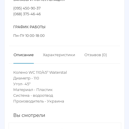
(095) 450-90-37
(068) 375-46-46
ГРАФИК РАБОТЫ
Пн-Пт 10:00-18:00
Описание
Характеристики
Отзывов (0)
Колено WC 110/45° Waterstal
Диаметр - 110
Угол- 45°
Материал - Пластик
Система - водоотвод
Производитель - Украина
Вы смотрели