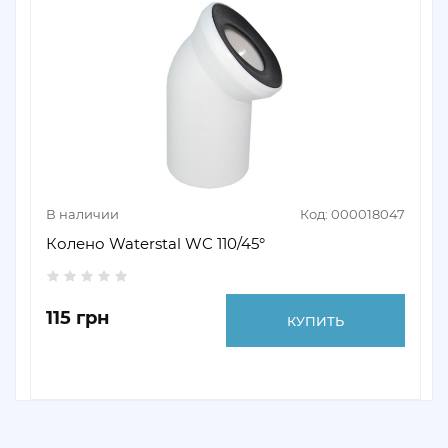
В наличии
Код: 000018047
Колено Waterstal WC 110/45°
115 грн
КУПИТЬ