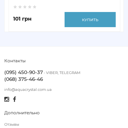
101 грн
КУПИТЬ
Контакты
(095) 450-90-37
- VIBER, TELEGRAM
(068) 375-46-46
info@aquacrystal.com.ua
Дополнительно
Отзывы