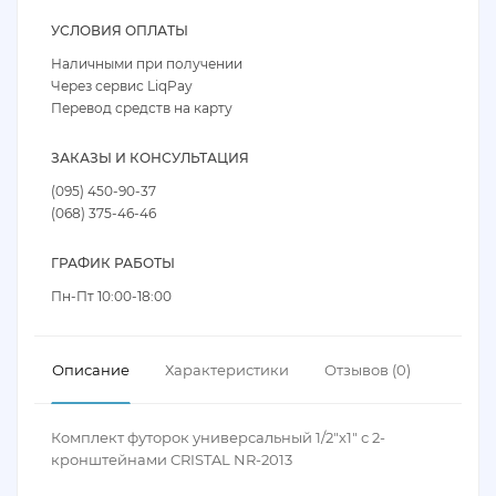
УСЛОВИЯ ОПЛАТЫ
Наличными при получении
Через сервис LiqPay
Перевод средств на карту
ЗАКАЗЫ И КОНСУЛЬТАЦИЯ
(095) 450-90-37
(068) 375-46-46
ГРАФИК РАБОТЫ
Пн-Пт 10:00-18:00
Описание
Характеристики
Отзывов (0)
Комплект футорок универсальный 1/2"х1" с 2-
кронштейнами CRISTAL NR-2013