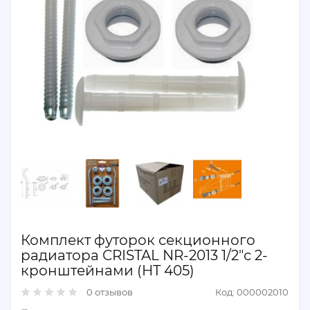
Комплект футорок секционного
радиатора CRISTAL NR-2013 1/2"с 2-
кронштейнами (HT 405)
0 отзывов
Код: 000002010