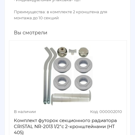
Преимущества: в комплекте 2 кронштена для
монтажа до 10 секций
Вы смотрели
В наличии
Код: 000002010
Комплект футорок секционного радиатора
CRISTAL NR-2013 1/2"с 2-кронштейнами (HT
405)