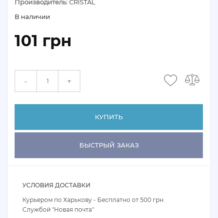
Производитель:
CRISTAL
В наличии
101 грн
+
-
КУПИТЬ
БЫСТРЫЙ ЗАКАЗ
УСЛОВИЯ ДОСТАВКИ
Курьером по Харькову - Бесплатно от 500 грн.
Службой "Новая почта"