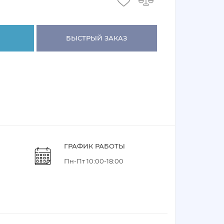
БЫСТРЫЙ ЗАКАЗ
ГРАФИК РАБОТЫ
Пн-Пт 10:00-18:00