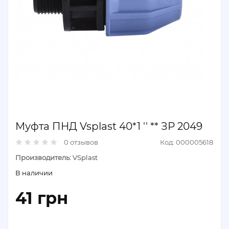
Муфта ПНД Vsplast 40*1 '' ** ЗР 2049
0 отзывов
Код: 000005618
Производитель:
VSplast
В наличии
41 грн