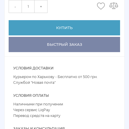
+
-
КУПИТЬ
БЫСТРЫЙ ЗАКАЗ
УСЛОВИЯ ДОСТАВКИ
Курьером по Харькову - Бесплатно от 500 грн.
Службой "Новая почта"
УСЛОВИЯ ОПЛАТЫ
Наличными при получении
Через сервис LiqPay
Перевод средств на карту
ЗАКАЗЫ И КОНСУЛЬТАЦИЯ