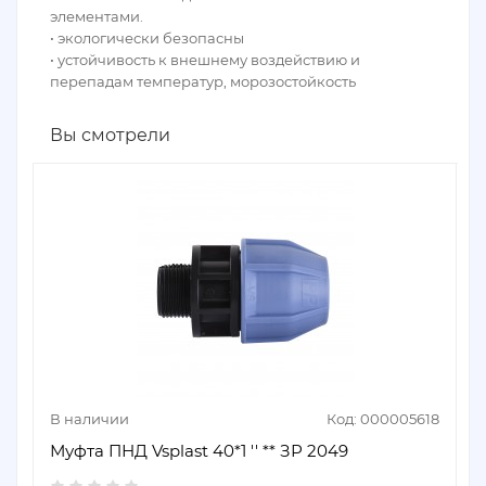
элементами.
• экологически безопасны
• устойчивость к внешнему воздействию и
перепадам температур, морозостойкость
Вы смотрели
В наличии
Код: 000005618
Муфта ПНД Vsplast 40*1 '' ** ЗР 2049