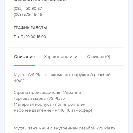
(095) 450-90-37
(068) 375-46-46
ГРАФИК РАБОТЫ
Пн-Пт 10:00-18:00
Описание
Характеристики
Отзывов (0)
Муфта «VS Plast» зажимная с наружной резьбой
40х1″
Страна производитель - Украина
Торговая марка «VS Plast»
Материал корпуса - полипропилен
Рабочее давление - PN16 (16 атмосфер)
Муфты зажимные с внутренней резьбой «VS Plast»