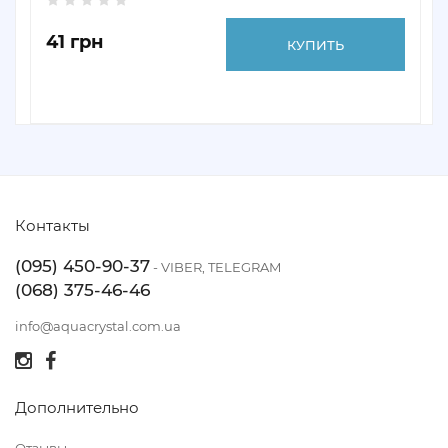
41 грн
КУПИТЬ
Контакты
(095) 450-90-37
- VIBER, TELEGRAM
(068) 375-46-46
info@aquacrystal.com.ua
Дополнительно