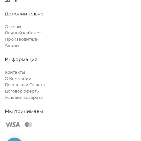
Дополнительно
Отзывы
Личный кабинет
Производители
Акции
Информация
Контакты
О Компании
Доставка и Оплата
Договор оферты
Условия возврата
Мы принимаем