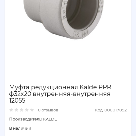
Муфта редукционная Kalde PPR
ф32x20 внутренняя-внутренняя
12055
0 отзывов
Код: 000017092
Производитель:
KALDE
В наличии