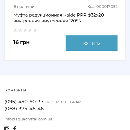
В наличии
Код: 000017092
Муфта редукционная Kalde PPR ф32x20
внутренняя-внутренняя 12055
16 грн
КУПИТЬ
Контакты
(095) 450-90-37
- VIBER, TELEGRAM
(068) 375-46-46
info@aquacrystal.com.ua