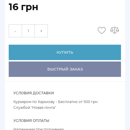
16 грн
+
-
КУПИТЬ
БЫСТРЫЙ ЗАКАЗ
УСЛОВИЯ ДОСТАВКИ
Курьером по Харькову - Бесплатно от 500 грн.
Службой "Новая почта"
УСЛОВИЯ ОПЛАТЫ
Наличными при получении