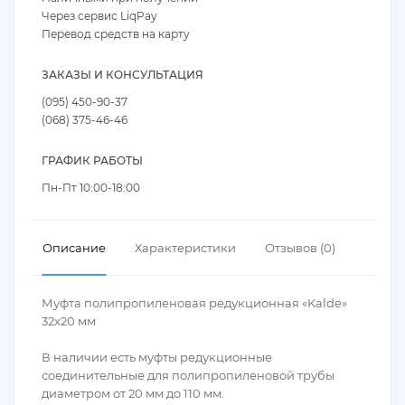
Через сервис LiqPay
Перевод средств на карту
ЗАКАЗЫ И КОНСУЛЬТАЦИЯ
(095) 450-90-37
(068) 375-46-46
ГРАФИК РАБОТЫ
Пн-Пт 10:00-18:00
Описание
Характеристики
Отзывов (0)
Муфта полипропиленовая редукционная «Kalde»
32x20 мм
В наличии есть муфты редукционные
соединительные для полипропиленовой трубы
диаметром от 20 мм до 110 мм.