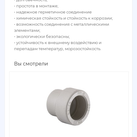
• простота в монтаже;
• надежное герметичное соединение
• химическая стойкость и стойкость к коррозии;
• возможность соединения с металлическими
элементами;
• экологически безопасны;
• устойчивость к внешнему воздействию и
перепадам температур, морозостойкость.
Вы смотрели