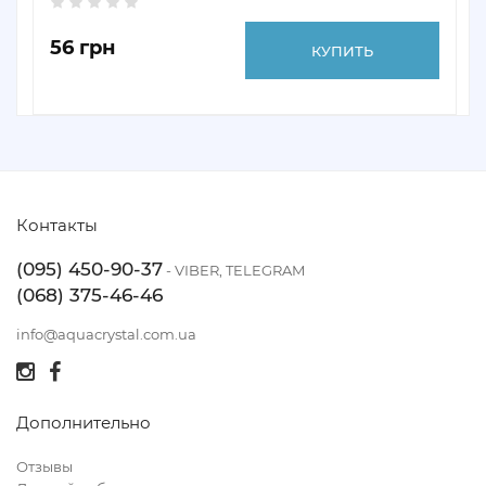
56 грн
КУПИТЬ
Контакты
(095) 450-90-37
- VIBER, TELEGRAM
(068) 375-46-46
info@aquacrystal.com.ua
Дополнительно
Отзывы