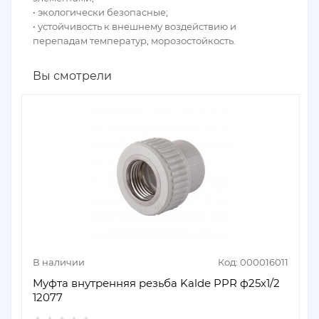
• экологически безопасные;
• устойчивость к внешнему воздействию и
перепадам температур, морозостойкость.
Вы смотрели
В наличии
Код: 000016011
Муфта внутренняя резьба Kalde PPR ф25х1/2
12077