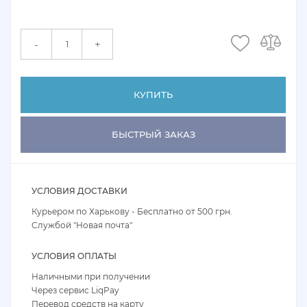
+
-
КУПИТЬ
БЫСТРЫЙ ЗАКАЗ
УСЛОВИЯ ДОСТАВКИ
Курьером по Харькову - Бесплатно от 500 грн.
Службой "Новая почта"
УСЛОВИЯ ОПЛАТЫ
Наличными при получении
Через сервис LiqPay
Перевод средств на карту