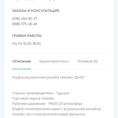
ЗАКАЗЫ И КОНСУЛЬТАЦИЯ
(095) 450-90-37
(068) 375-46-46
ГРАФИК РАБОТЫ
Пн-Пт 10:00-18:00
Описание
Характеристики
Отзывов (0)
Муфта внутренняя резьба «Kalde» 25х1/2″
Страна производитель - Турция
Торговая марка «Kalde»
Рабочее давление - PN25 (25 атмосфер)
Муфта полипропиленовая с внутренней резьбой
«Kalde» это полипропиленовые фитинги,