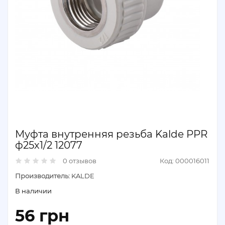
Муфта внутренняя резьба Kalde PPR
ф25х1/2 12077
0 отзывов
Код: 000016011
Производитель:
KALDE
В наличии
56 грн