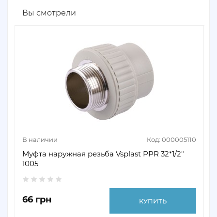
Вы смотрели
В наличии
Код: 000005110
Муфта наружная резьба Vsplast PPR 32*1/2″
1005
66 грн
КУПИТЬ