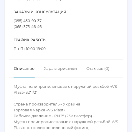
ЗАКАЗЫ И КОНСУЛЬТАЦИЯ
(095) 450-90-37
(068) 375-46-46
ГРАФИК РАБОТЫ
Пн-Пт 10:00-18:00
Описание
Характеристики
Отзывов (0)
Муфта полипропиленовая с наружной резьбой «VS
Plast» 32*1/2″
Страна производитель - Украина
Торговая марка «VS Plast»
Рабочее давление - PN25 (25 атмосфер)
Муфты полипропиленовые с наружной резьбой «VS
Plast» это полипропиленовый фитинг,