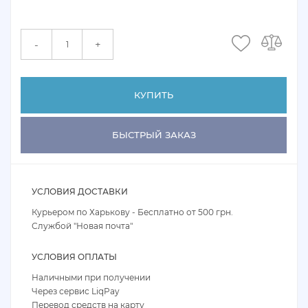
+
-
КУПИТЬ
БЫСТРЫЙ ЗАКАЗ
УСЛОВИЯ ДОСТАВКИ
Курьером по Харькову - Бесплатно от 500 грн.
Службой "Новая почта"
УСЛОВИЯ ОПЛАТЫ
Наличными при получении
Через сервис LiqPay
Перевод средств на карту