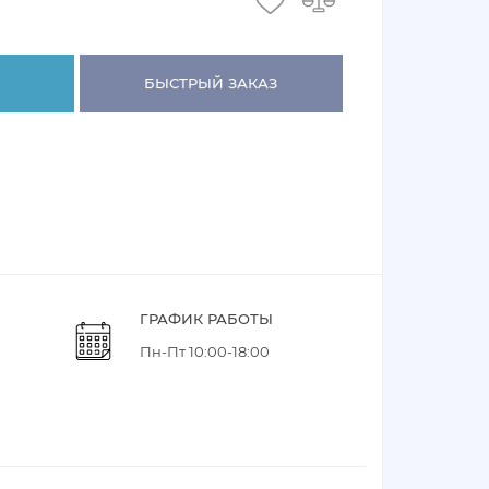
БЫСТРЫЙ ЗАКАЗ
ГРАФИК РАБОТЫ
Пн-Пт 10:00-18:00