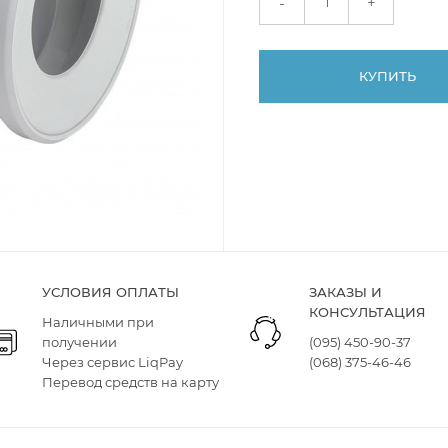
+
-
КУПИТЬ
УСЛОВИЯ ОПЛАТЫ
ЗАКАЗЫ И
КОНСУЛЬТАЦИЯ
Наличными при
получении
(095) 450-90-37
Через сервис LiqPay
(068) 375-46-46
Перевод средств на карту