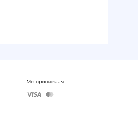
Мы принимаем