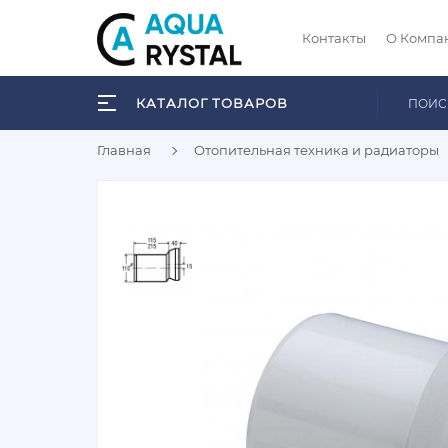
Контакты
О Компа
КАТАЛОГ ТОВАРОВ
Главная
Отопительная техника и радиаторы