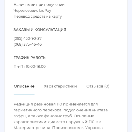
Наличными при получении
Через сервис LiqPay
Перевод средств на карту
ЗАКАЗЫ И КОНСУЛЬТАЦИЯ
(095) 450-90-37
(068) 375-46-46
ГРАФИК РАБОТЫ
Пн-Пт 10:00-18:00
Описание
Характеристики
Отзывов (0)
Редукция резиновая 110 применяется для
герметичного перехода, подключения унитаза
гофры, а также фановых труб. Основные
характеристики: диаметр наружный: 110 мм.
Материал: резина. Производитель: Украина.