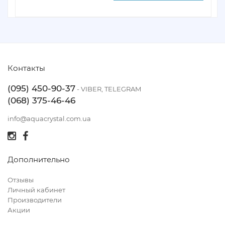
Контакты
(095) 450-90-37
- VIBER, TELEGRAM
(068) 375-46-46
info@aquacrystal.com.ua
Дополнительно
Отзывы
Личный кабинет
Производители
Акции