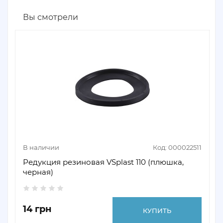
Вы смотрели
В наличии
Код: 000022511
Редукция резиновая VSplast 110 (плюшка,
черная)
14 грн
КУПИТЬ