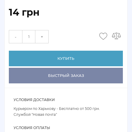
14 грн
+
-
КУПИТЬ
БЫСТРЫЙ ЗАКАЗ
УСЛОВИЯ ДОСТАВКИ
Курьером по Харькову - Бесплатно от 500 грн.
Службой "Новая почта"
УСЛОВИЯ ОПЛАТЫ