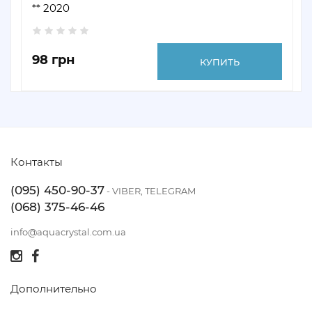
** 2020
98 грн
КУПИТЬ
Контакты
(095) 450-90-37
- VIBER, TELEGRAM
(068) 375-46-46
info@aquacrystal.com.ua
Дополнительно