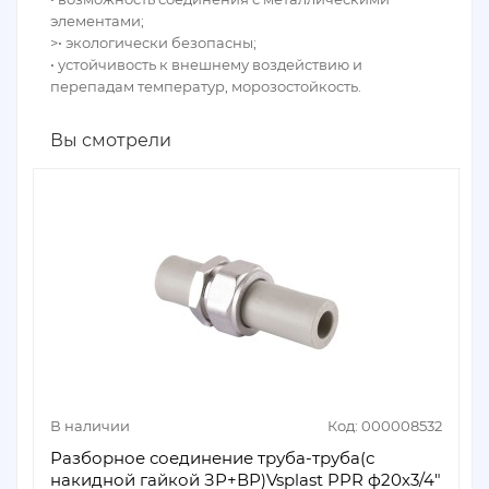
элементами;
>• экологически безопасны;
• устойчивость к внешнему воздействию и
перепадам температур, морозостойкость.
Вы смотрели
В наличии
Код: 000008532
Разборное соединение труба-труба(с
накидной гайкой ЗР+ВР)Vsplast PPR ф20х3/4″