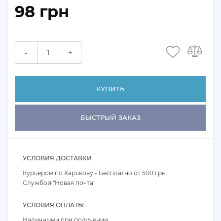
98 грн
+
-
КУПИТЬ
БЫСТРЫЙ ЗАКАЗ
УСЛОВИЯ ДОСТАВКИ
Курьером по Харькову - Бесплатно от 500 грн.
Службой "Новая почта"
УСЛОВИЯ ОПЛАТЫ
Наличными при получении