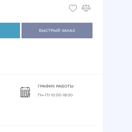
БЫСТРЫЙ ЗАКАЗ
ГРАФИК РАБОТЫ
Пн-Пт 10:00-18:00