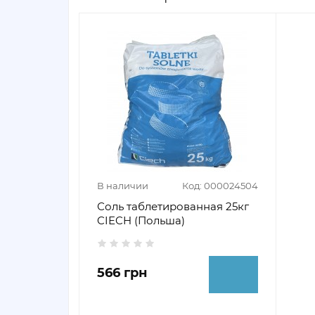
В наличии
Код: 000024504
Соль таблетированная 25кг
CIECH (Польша)
566 грн