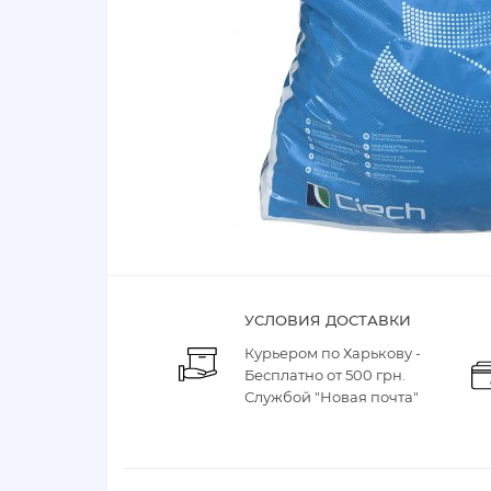
УСЛОВИЯ ДОСТАВКИ
Курьером по Харькову -
Бесплатно от 500 грн.
Службой "Новая почта"