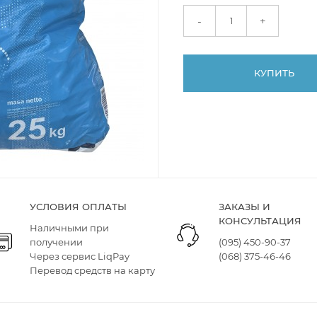
+
-
КУПИТЬ
УСЛОВИЯ ОПЛАТЫ
ЗАКАЗЫ И
КОНСУЛЬТАЦИЯ
Наличными при
получении
(095) 450-90-37
Через сервис LiqPay
(068) 375-46-46
Перевод средств на карту