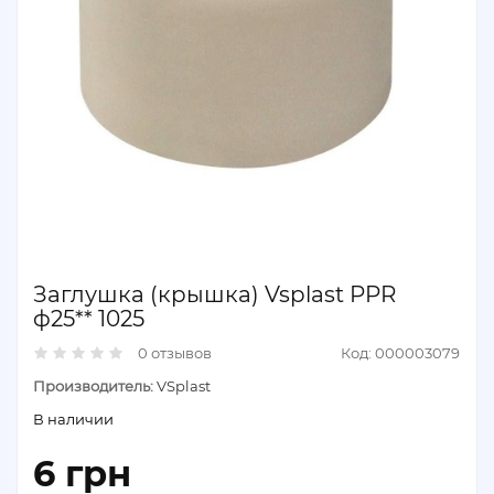
Заглушка (крышка) Vsplast PPR
ф25** 1025
0 отзывов
Код: 000003079
Производитель:
VSplast
В наличии
6 грн