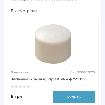
Вы смотрели
В наличии
Код: 000003079
Заглушка (крышка) Vsplast PPR ф25** 1025
6 грн
КУПИТЬ