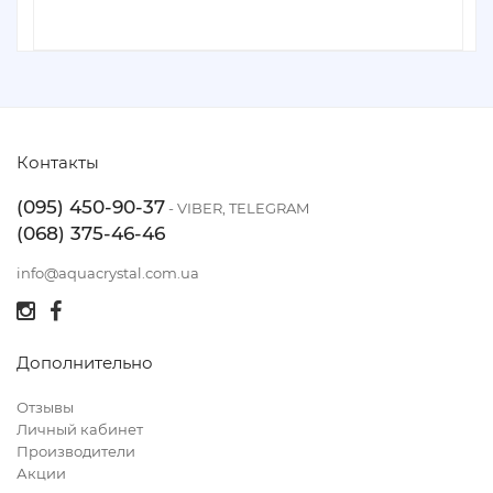
Контакты
(095) 450-90-37
- VIBER, TELEGRAM
(068) 375-46-46
info@aquacrystal.com.ua
Дополнительно
Отзывы
Личный кабинет
Производители
Акции