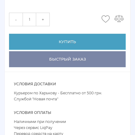
+
-
КУПИТЬ
БЫСТРЫЙ ЗАКАЗ
УСЛОВИЯ ДОСТАВКИ
Курьером по Харькову - Бесплатно от 500 грн.
Службой "Новая почта"
УСЛОВИЯ ОПЛАТЫ
Наличными при получении
Через сервис LiqPay
Перевод средств на карту