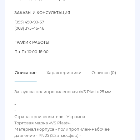
ЗАКАЗЫ И КОНСУЛЬТАЦИЯ
(095) 450-90-37
(068) 375-46-46
ГРАФИК РАБОТЫ
Пн-Пт 10:00-18:00
Описание
Характеристики
Отзывов (0)
Заглушка полипропиленовая «VS Plast» 25 мм
-
-
Страна производитель - Украина-
Торговая марка «VS Plast»-
Материал корпуса - полипропилен-Рабочее
давление - PN25 (25 атмосфер) -